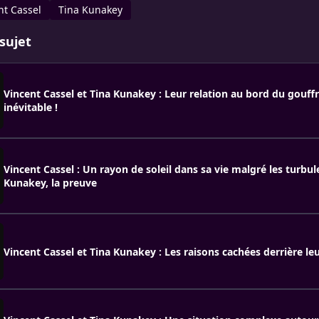
nt Cassel
Tina Kunakey
sujet
Vincent Cassel et Tina Kunakey : Leur relation au bord du gouff
inévitable !
Vincent Cassel : Un rayon de soleil dans sa vie malgré les turbu
Kunakey, la preuve
Vincent Cassel et Tina Kunakey : Les raisons cachées derrière l