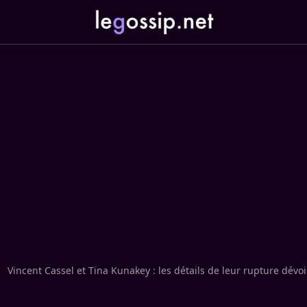
Vincent Cassel et Tina Kunakey : les détails de leur rupture dévoil