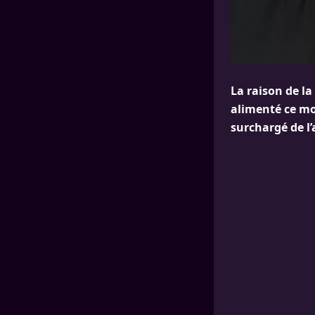
La raison de la
alimenté ce moi
surchargé de l’