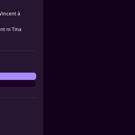
Vincent à
nt ni Tina