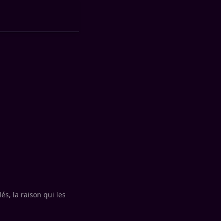
és, la raison qui les