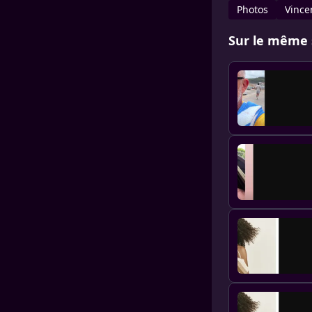
Photos
Vince
Sur le même 