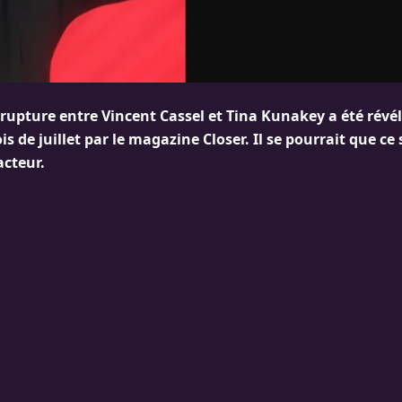
 rupture entre Vincent Cassel et Tina Kunakey a été révélé
s de juillet par le magazine Closer. Il se pourrait que ce 
acteur.