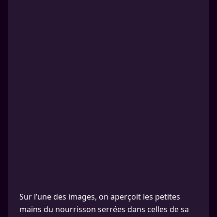
Sur l’une des images, on aperçoit les petites
mains du nourrisson serrées dans celles de sa