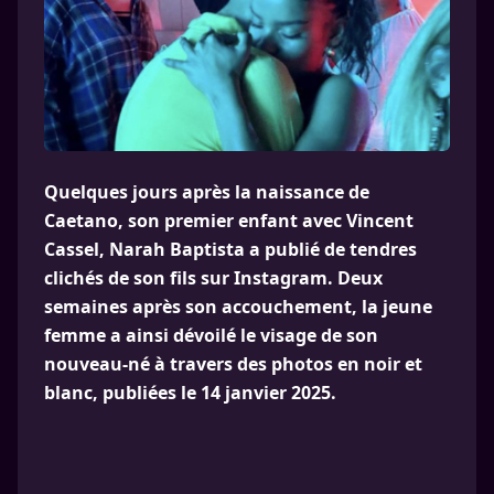
Quelques jours après la naissance de
Caetano, son premier enfant avec Vincent
Cassel, Narah Baptista a publié de tendres
clichés de son fils sur Instagram. Deux
semaines après son accouchement, la jeune
femme a ainsi dévoilé le visage de son
nouveau-né à travers des photos en noir et
blanc, publiées le 14 janvier 2025.