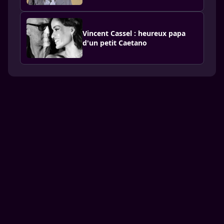
Vincent Cassel : heureux papa
d'un petit Caetano