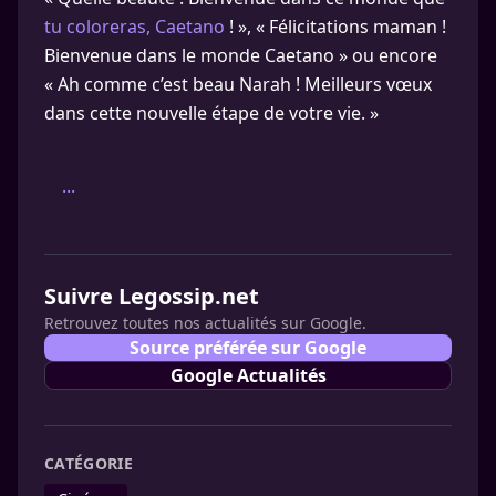
tu coloreras, Caetano
! », « Félicitations maman !
Bienvenue dans le monde Caetano » ou encore
« Ah comme c’est beau Narah ! Meilleurs vœux
dans cette nouvelle étape de votre vie. »
...
Suivre Legossip.net
Retrouvez toutes nos actualités sur Google.
Source préférée sur Google
Google Actualités
CATÉGORIE