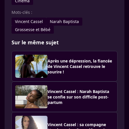
Cinéma
Mots-clés :
Vincent Cassel
Narah Baptista
Grossesse et Bébé
Sur le même sujet
Après une dépression, la fiancée
de Vincent Cassel retrouve le
sourire !
Vincent Cassel : Narah Baptista
se confie sur son difficile post-
partum
Vincent Cassel : sa compagne