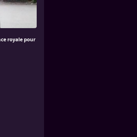
nce royale pour