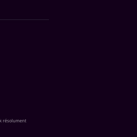
ok résolument