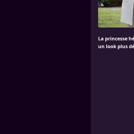
La princesse hé
un look plus dé