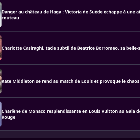
Danger au château de Haga : Victoria de Suède échappe à une a
couteau
Charlotte Casiraghi, tacle subtil de Beatrice Borromeo, sa belle
Kate Middleton se rend au match de Louis et provoque le chaos
Charlène de Monaco resplendissante en Louis Vuitton au Gala de
Rouge