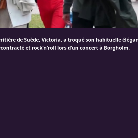
ritière de Suède, Victoria, a troqué son habituelle éléga
contracté et rock’n’roll lors d’un concert à Borgholm.