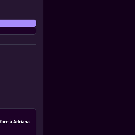
 face à Adriana