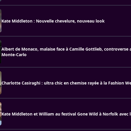
Kate Middleton : Nouvelle chevelure, nouveau look
Albert de Monaco, malaise face à Camille Gottlieb, controverse
Monte-Carlo
Charlotte Casiraghi : ultra chic en chemise rayée à la Fashion We
Kate Middleton et William au festival Gone Wild à Norfolk avec 