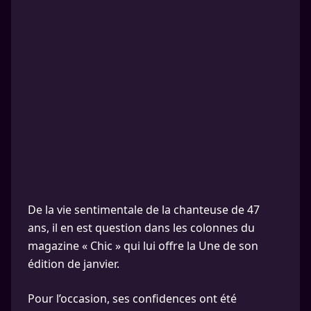
De la vie sentimentale de la chanteuse de 47
ans, il en est question dans les colonnes du
magazine « Chic » qui lui offre la Une de son
édition de janvier.
Pour l’occasion, ses confidences ont été