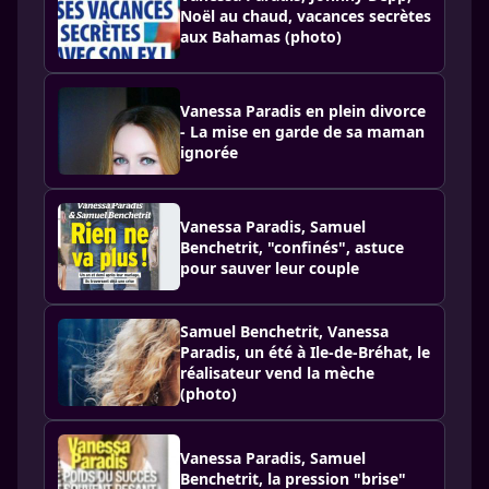
Noël au chaud, vacances secrètes
aux Bahamas (photo)
Vanessa Paradis en plein divorce
- La mise en garde de sa maman
ignorée
Vanessa Paradis, Samuel
Benchetrit, "confinés", astuce
pour sauver leur couple
Samuel Benchetrit, Vanessa
Paradis, un été à Ile-de-Bréhat, le
réalisateur vend la mèche
(photo)
Vanessa Paradis, Samuel
Benchetrit, la pression "brise"