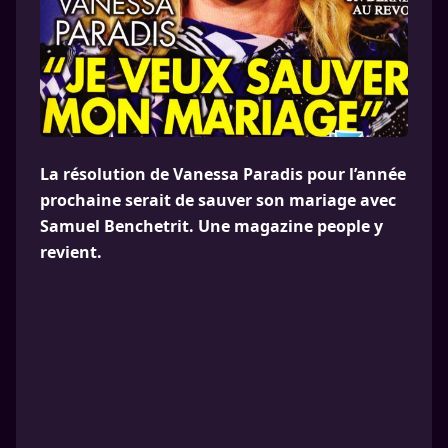
La résolution de Vanessa Paradis pour l’année
prochaine serait de sauver son mariage avec
Samuel Benchetrit. Une magazine people y
revient.