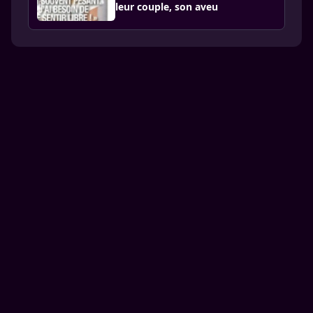
leur couple, son aveu