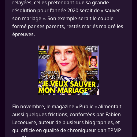
relayées, celles prétendant que sa grande
résolution pour l’année 2020 serait de « sauver
son mariage ». Son exemple serait le couple
formé par ses parents, restés mariés malgré les
épreuves.
Fin novembre, le magazine « Public » alimentait
aussi quelques frictions, confortées par Fabien
Lecoeuvre, auteur de plusieurs biographies, et
qui officie en qualité de chroniqueur dan TPMP