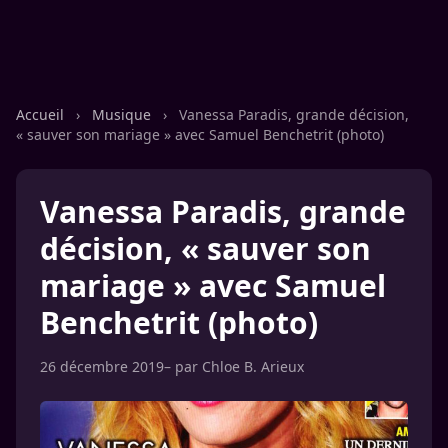
Accueil
›
Musique
›
Vanessa Paradis, grande décision,
« sauver son mariage » avec Samuel Benchetrit (photo)
Vanessa Paradis, grande
décision, « sauver son
mariage » avec Samuel
Benchetrit (photo)
26 décembre 2019
– par
Chloe B. Arieux