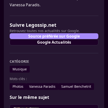
Vanessa Paradis.
Suivre Legossip.net
Retrouvez toutes nos actualités sur Google.
Source préférée sur Google
Google Actualités
CATÉGORIE
Musique
Mots-clés :
Photos
Vanessa Paradis
Samuel Benchetrit
Sur le même sujet