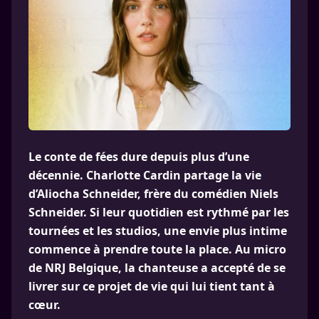
Le conte de fées dure depuis plus d’une
décennie. Charlotte Cardin partage la vie
d’Aliocha Schneider, frère du comédien Niels
Schneider. Si leur quotidien est rythmé par les
tournées et les studios, une envie plus intime
commence à prendre toute la place. Au micro
de NRJ Belgique, la chanteuse a accepté de se
livrer sur ce projet de vie qui lui tient tant à
cœur.