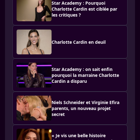
Star Academy : Pourquoi
Charlotte Cardin est ciblée par
les critiques ?
Charlotte Cardin en deuil
Star Academy : on sait enfin
pourquoi la marraine Charlotte
Cardin a disparu
Niels Schneider et Virginie Efira
parents, un nouveau projet
secret
« Je vis une belle histoire