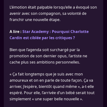
L’émotion était palpable lorsqu’elle a évoqué son
avenir avec son compagnon, sa volonté de
franchir une nouvelle étape.
A lire :
Star Academy : Pourquoi Charlotte
Cardin est ciblée par les critiques ?
Bien que l’agenda soit surchargé par la
promotion de son dernier opus, l’artiste ne
cache plus ses ambitions personnelles.
« Ça fait longtemps que je suis avec mon
amoureux et on en parle de toute façon. Ça va
arriver, j’espère, bientôt quand même », a-t-elle
espéré. Pour elle, l’arrivée d’un bébé serait tout
simplement « une super belle nouvelle ».