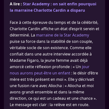
A lire :
Star Academy : on sait enfin pourquoi
la marraine Charlotte Cardin a disparu
Face à cette épreuve du temps et de la célébrité,
Charlotte Cardin affiche un état d’esprit serein et
déterminé. La
marraine de la Star Academy
puise sa force dans la stabilité de son couple,
véritable socle de son existence. Comme elle
confiait dans une autre interview accordée à
Madame Figaro, la jeune femme avait déjà
amorcé cette réflexion profonde : « Un
jour
nous aurons peut-être un enfant
: le désir d’être
mère est très présent en moi ». Elle y décrivait
une fusion rare avec Aliocha : « Aliocha et moi
avons grandi ensemble et dans la même
direction, ce qui est un cadeau et une chance ».
Le message est clair : la relève est en route.