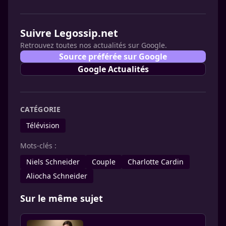
Suivre Legossip.net
Retrouvez toutes nos actualités sur Google.
Source préférée sur Google
Google Actualités
CATÉGORIE
Télévision
Mots-clés :
Niels Schneider
Couple
Charlotte Cardin
Aliocha Schneider
Sur le même sujet