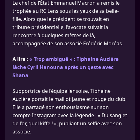
Le chef de l’État Emmanuel Macron a remis le
trophée au RC Lens sous les yeux de sa belle-
fille. Alors que le président se trouvait en
tribune présidentielle, l’avocate suivait la
rencontre à quelques mètres de là,
accompagnée de son associé Frédéric Moréas.
A lire :
« Trop ambiguë » : Tiphaine Auzière
lâche Cyril Hanouna après un geste avec
Shana
Supportrice de l’équipe lensoise, Tiphaine
Auzière portait le maillot jaune et rouge du club.
Elle a partagé son enthousiasme sur son
compte Instagram avec la légende : « Du sang et
de l’or, quel kiffe ! », publiant un selfie avec son
associé.