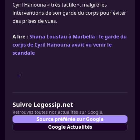
Cyril Hanouna « très tactile », malgré les
interventions de son garde du corps pour éviter
des prises de vues.
A lire :
Shana Loustau à Marbella : le garde du
corps de Cyril Hanouna avait vu venir le
scandale
...
Suivre Legossip.net
Retrouvez toutes nos actualités sur Google.
Source préférée sur Google
Google Actualités