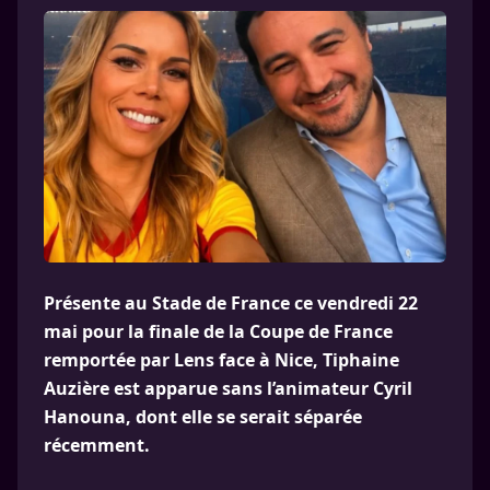
Présente au Stade de France ce vendredi 22
mai pour la finale de la Coupe de France
remportée par Lens face à Nice, Tiphaine
Auzière est apparue sans l’animateur Cyril
Hanouna, dont elle se serait séparée
récemment.