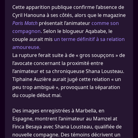
Cette apparition publique confirme l’absence de
Cyril Hanouna à ses côtés, alors que le magazine
Paris Match
présentait l’animateur
comme son
compagnon
. Selon le blogueur Aqababe, le
couple aurait mis
un terme définitif à sa relation
amoureuse.
La rupture ferait suite à de « gros soupçons » de
l’avocate concernant la proximité entre
l’animateur et sa chroniqueuse Shana Lousteau.
Tiphaine Auzière aurait jugé cette relation « un
peu trop ambiguë », provoquant la séparation
du couple début mai.
Des images enregistrées à Marbella, en
Espagne, montrent l’animateur au Mamzel at
Finca Besaya avec Shana Lousteau, qualifiée de
nouvelle compagne. Des témoins décrivent un