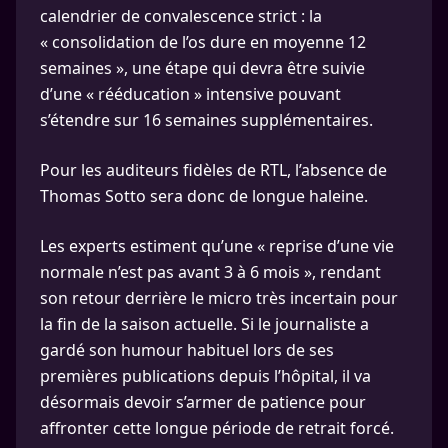
calendrier de convalescence strict : la
« consolidation de l’os dure en moyenne 12
semaines », une étape qui devra être suivie
d’une « rééducation » intensive pouvant
s’étendre sur 16 semaines supplémentaires.
Pour les auditeurs fidèles de RTL, l’absence de
Thomas Sotto sera donc de longue haleine.
Les experts estiment qu’une « reprise d’une vie
normale n’est pas avant 3 à 6 mois », rendant
son retour derrière le micro très incertain pour
la fin de la saison actuelle. Si le journaliste a
gardé son humour habituel lors de ses
premières publications depuis l’hôpital, il va
désormais devoir s’armer de patience pour
affronter cette longue période de retrait forcé.