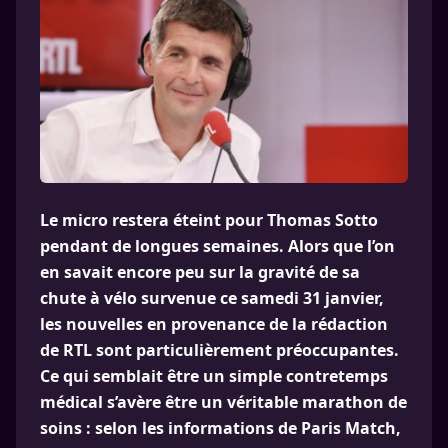
Le micro restera éteint pour Thomas Sotto
pendant de longues semaines. Alors que l’on
en savait encore peu sur la gravité de sa
chute à vélo survenue ce samedi 31 janvier,
les nouvelles en provenance de la rédaction
de RTL sont particulièrement préoccupantes.
Ce qui semblait être un simple contretemps
médical s’avère être un véritable marathon de
soins : selon les informations de Paris Match,