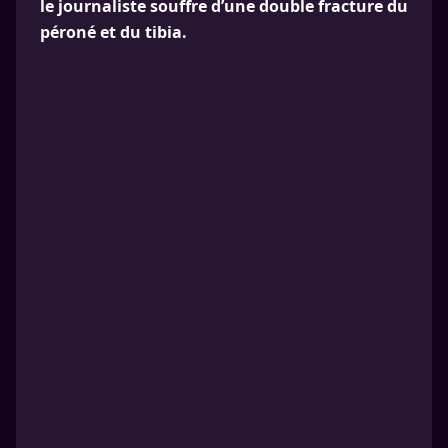
le journaliste souffre d’une double fracture du
péroné et du tibia.