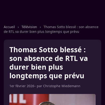
Accueil
›
Télévision
›
Thomas Sotto blessé : son absence
de RTL va durer bien plus longtemps que prévu
Thomas Sotto blessé :
son absence de RTL va
durer bien plus
longtemps que prévu
1er février 2026
– par
Christophe Wiedemann