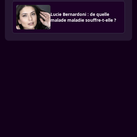
Lucie Bernardoni : de quelle
malade maladie souffre-t-elle ?