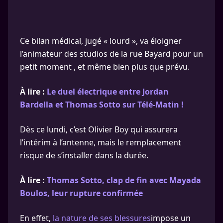
Ce bilan médical, jugé « lourd », va éloigner
l’animateur des studios de la rue Bayard pour un
petit moment , et même bien plus que prévu.
À lire :
Le duel électrique entre Jordan
Bardella et Thomas Sotto sur Télé-Matin !
Dès ce lundi, c’est Olivier Boy qui assurera
l’intérim à l’antenne, mais le remplacement
risque de s’installer dans la durée.
À lire :
Thomas Sotto, clap de fin avec Mayada
Boulos, leur rupture confirmée
En effet,
la nature de ses blessures
impose un