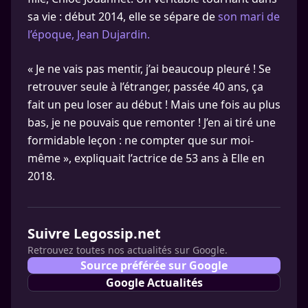
sa vie : début 2014, elle se sépare de
son mari de
l’époque, Jean Dujardin.
« Je ne vais pas mentir, j’ai beaucoup pleuré ! Se
retrouver seule à l’étranger, passée 40 ans, ça
fait un peu loser au début ! Mais une fois au plus
bas, je ne pouvais que remonter ! J’en ai tiré une
formidable leçon : ne compter que sur moi-
même », expliquait l’actrice de 53 ans à Elle en
2018.
Suivre Legossip.net
Retrouvez toutes nos actualités sur Google.
Source préférée sur Google
Google Actualités