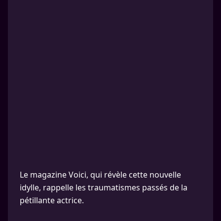
Le magazine Voici, qui révèle cette nouvelle
idylle, rappelle les traumatismes passés de la
pétillante actrice.