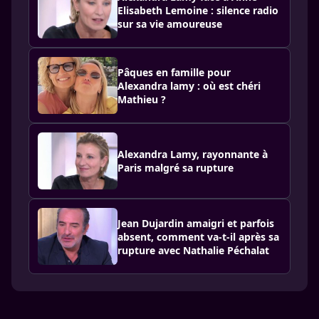
Elisabeth Lemoine : silence radio
sur sa vie amoureuse
Pâques en famille pour
Alexandra lamy : où est chéri
Mathieu ?
Alexandra Lamy, rayonnante à
Paris malgré sa rupture
Jean Dujardin amaigri et parfois
absent, comment va-t-il après sa
rupture avec Nathalie Péchalat