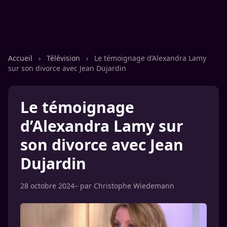
Accueil
›
Télévision
›
Le témoignage d’Alexandra Lamy
sur son divorce avec Jean Dujardin
Le témoignage
d’Alexandra Lamy sur
son divorce avec Jean
Dujardin
28 octobre 2024
– par
Christophe Wiedemann