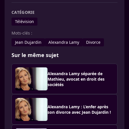
CATÉGORIE
Télévision
Mots-clés :
Jean Dujardin
Alexandra Lamy
Divorce
Sur le même sujet
Alexandra Lamy séparée de
Mathieu, avocat en droit des
sociétés
Alexandra Lamy : L’enfer après
son divorce avec Jean Dujardin !