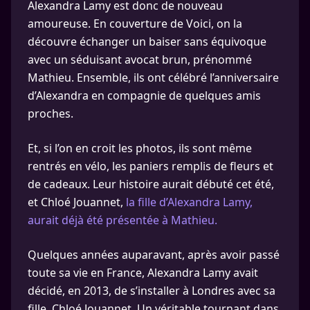
Alexandra Lamy est donc de nouveau
amoureuse. En couverture de Voici, on la
découvre échanger un baiser sans équivoque
avec un séduisant avocat brun, prénommé
Mathieu. Ensemble, ils ont célébré l’anniversaire
d’Alexandra en compagnie de quelques amis
proches.
Et, si l’on en croit les photos, ils sont même
rentrés en vélo, les paniers remplis de fleurs et
de cadeaux. Leur histoire aurait débuté cet été,
et Chloé Jouannet,
la fille d’Alexandra Lamy,
aurait déjà été présentée à Mathieu.
Quelques années auparavant, après avoir passé
toute sa vie en France, Alexandra Lamy avait
décidé, en 2013, de s’installer à Londres avec sa
fille, Chloé Jouannet. Un véritable tournant dans