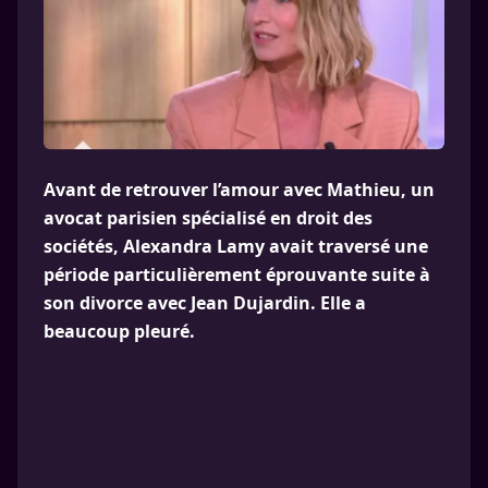
Avant de retrouver l’amour avec Mathieu, un
avocat parisien spécialisé en droit des
sociétés, Alexandra Lamy avait traversé une
période particulièrement éprouvante suite à
son divorce avec Jean Dujardin. Elle a
beaucoup pleuré.