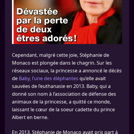
Cependant, malgré cette joie, Stéphanie de
Monaco est plongée dans le chagrin. Sur les
réseaux sociaux, la princesse a annoncé le décès
de
Baby, l’une des éléphantes
qu’elle avait
sauvées de l’euthanasie en 2013. Baby, qui a
donné son nom à l’association de défense des
animaux de la princesse, a quitté ce monde,
laissant le cœur de la soeur cadette du prince
Albert en berne.
En 2013, Stéphanie de Monaco avait pris part à