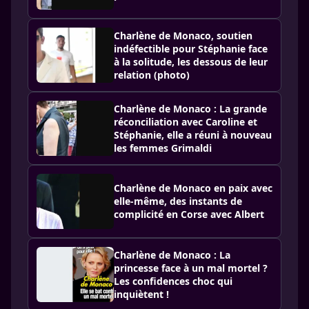
Charlène de Monaco, soutien
indéfectible pour Stéphanie face
à la solitude, les dessous de leur
relation (photo)
Charlène de Monaco : La grande
réconciliation avec Caroline et
Stéphanie, elle a réuni à nouveau
les femmes Grimaldi
Charlène de Monaco en paix avec
elle-même, des instants de
complicité en Corse avec Albert
Charlène de Monaco : La
princesse face à un mal mortel ?
Les confidences choc qui
inquiètent !