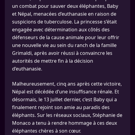
un combat pour sauver deux éléphantes, Baby
et Népal, menacées d’euthanasie en raison de
suspicions de tuberculose. La princesse s’était
engagée avec détermination aux côtés des
défenseurs de la cause animale pour leur offrir
une nouvelle vie au sein du ranch de la famille
Grimaldi, après avoir réussi à convaincre les
autorités de mettre fin à la décision
d’euthanasie.
Malheureusement, cinq ans après cette victoire,
Népal est décédée d’une insuffisance rénale. Et
désormais, le 13 juillet dernier, c’est Baby qui a
finalement rejoint son amie au paradis des
éléphants. Sur les réseaux sociaux, Stéphanie de
Monaco a tenu à rendre hommage à ces deux
éléphantes chères à son cœur.