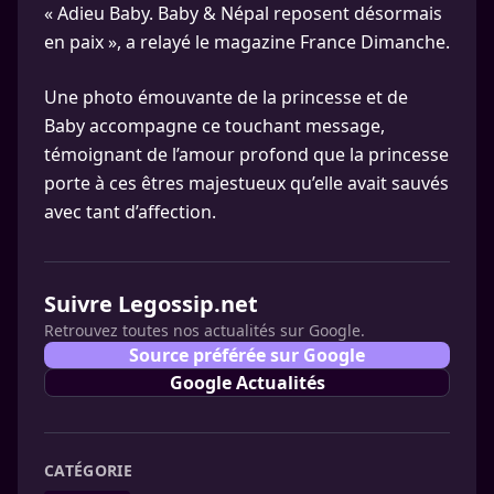
« Adieu Baby. Baby & Népal reposent désormais
en paix », a relayé le magazine France Dimanche.
Une photo émouvante de la princesse et de
Baby accompagne ce touchant message,
témoignant de l’amour profond que la princesse
porte à ces êtres majestueux qu’elle avait sauvés
avec tant d’affection.
Suivre Legossip.net
Retrouvez toutes nos actualités sur Google.
Source préférée sur Google
Google Actualités
CATÉGORIE