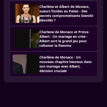
Charlène et Albert de Monaco,
sueurs froides au Palais - Des
secrets compromettants bientôt
dévoilés ?
Charlene de Monaco et Prince
Albert : Un mariage en crise -
Albert sort le grand jeu pour
rallumer la flamme
Charlène de Monaco : Un
nouveau chapitre heureux dans
son mariage avec Albert,
décision cruciale