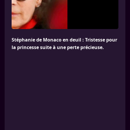
Stéphanie de Monaco en deuil : Tristesse pour
la princesse suite à une perte précieuse.