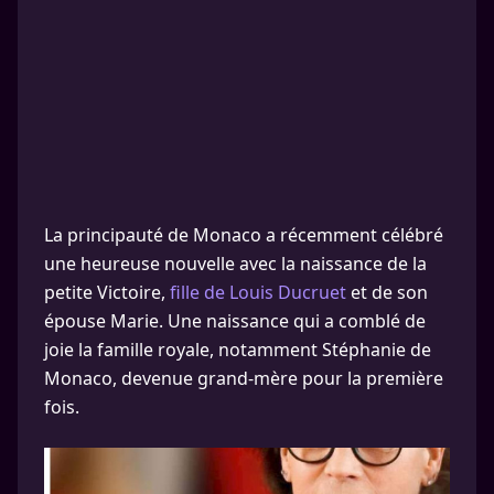
La principauté de Monaco a récemment célébré
une heureuse nouvelle avec la naissance de la
petite Victoire,
fille de Louis Ducruet
et de son
épouse Marie. Une naissance qui a comblé de
joie la famille royale, notamment Stéphanie de
Monaco, devenue grand-mère pour la première
fois.