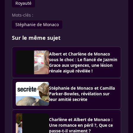
Royauté
Mots-clés :
Stéphanie de Monaco
Sur le même sujet
Albert et Charlène de Monaco
sous le choc : Le fiancé de Jazmin
Grace aux urgences, une lésion
rénale aiguë révélée !
Stéphanie de Monaco et Camilla
Parker-Bowles, révélation sur
leur amitié secrète
Charlène et Albert de Monaco :
Une romance en péril ?, Que ce
passe-t-il vraiment ?