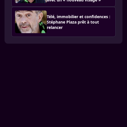
Télé, immobilier et confidences :
Stéphane Plaza prêt à tout
relancer