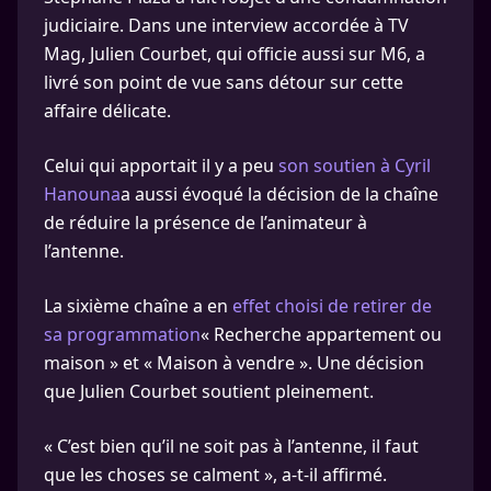
judiciaire. Dans une interview accordée à TV
Mag, Julien Courbet, qui officie aussi sur M6, a
livré son point de vue sans détour sur cette
affaire délicate.
Celui qui apportait il y a peu
son soutien à Cyril
Hanouna
a aussi évoqué la décision de la chaîne
de réduire la présence de l’animateur à
l’antenne.
La sixième chaîne a en
effet choisi de retirer de
sa programmation
« Recherche appartement ou
maison » et « Maison à vendre ». Une décision
que Julien Courbet soutient pleinement.
« C’est bien qu’il ne soit pas à l’antenne, il faut
que les choses se calment », a-t-il affirmé.