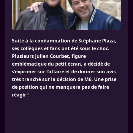
Suite à la condamnation de Stéphane Plaza,
ses collègues et fans ont été sous le choc.
Plusieurs Julien Courbet, figure
emblématique du petit écran, a décidé de
s’exprimer sur l’affaire et de donner son avis
très tranché sur la décision de M6. Une prise
de position qui ne manquera pas de faire
réagir !