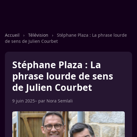
Accueil
›
Télévision
›
Stéphane Plaza : La phrase lourde
de sens de Julien Courbet
Stéphane Plaza : La
phrase lourde de sens
de Julien Courbet
9 juin 2025
– par
Nora Semlali