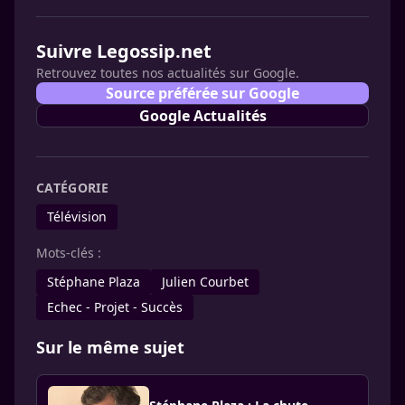
Suivre Legossip.net
Retrouvez toutes nos actualités sur Google.
Source préférée sur Google
Google Actualités
CATÉGORIE
Télévision
Mots-clés :
Stéphane Plaza
Julien Courbet
Echec - Projet - Succès
Sur le même sujet