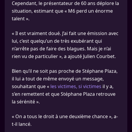
Cependant, le présentateur de 60 ans déplore la
situation, estimant que « M6 perd un énorme
talent ».
« Il est vraiment doué. J’ai fait une émission avec
lui, c’est quelqu’un de très exubérant qui
n’arrête pas de faire des blagues. Mais je n’ai
rien vu de particulier », a ajouté Julien Courbet.
Bien qu’il ne soit pas proche de Stéphane Plaza,
il lui a tout de même envoyé un message,
souhaitant que «
les victimes, si victimes
il y a,
s’en remettent et que Stéphane Plaza retrouve
la sérénité ».
« On a tous le droit à une deuxième chance », a-
t-il lancé.