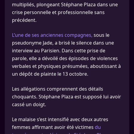
multipliés, plongeant Stéphane Plaza dans une
crise personnelle et professionnelle sans
précédent.
L’une de ses anciennes compagnes,
sous le
pseudonyme Jade, a brisé le silence dans une
interview au Parisien. Dans cette prise de
parole, elle a dévoilé des épisodes de violences
verbales et physiques présumées, aboutissant à
un dépôt de plainte le 13 octobre.
Les allégations comprennent des détails
choquants. Stéphane Plaza est supposé lui avoir
cassé un doigt.
Le malaise s’est intensifié avec deux autres
femmes affirmant avoir été victimes
du