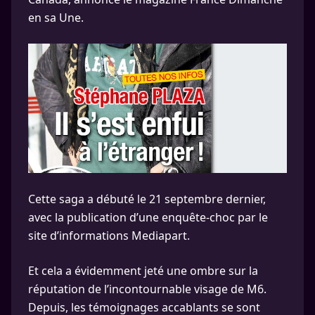
en sa Une.
Cette saga a débuté le 21 septembre dernier,
avec la publication d’une enquête-choc par le
site d’informations Mediapart.
Et cela a évidemment jeté une ombre sur la
réputation de l’incontournable visage de M6.
Depuis, les témoignages accablants se sont