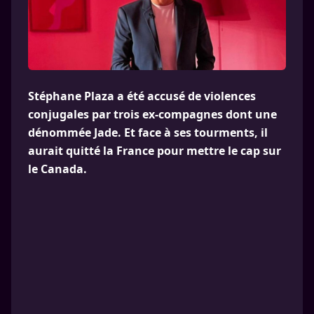
Stéphane Plaza a été accusé de violences
conjugales par trois ex-compagnes dont une
dénommée Jade. Et face à ses tourments, il
aurait quitté la France pour mettre le cap sur
le Canada.