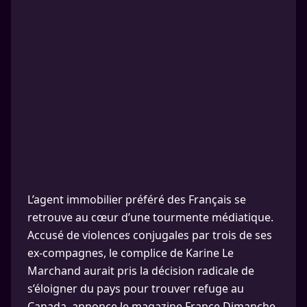
L’agent immobilier préféré des Français se
retrouve au cœur d’une tourmente médiatique.
Accusé de violences conjugales par trois de ses
ex-compagnes, le complice de Karine Le
Marchand aurait pris la décision radicale de
s’éloigner du pays pour trouver refuge au
Canada, annonce le magazine France Dimanche