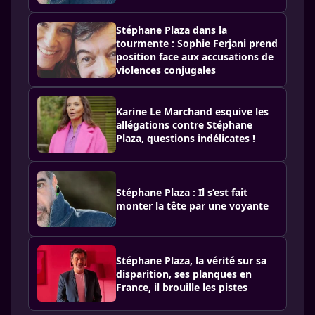
Stéphane Plaza dans la
tourmente : Sophie Ferjani prend
position face aux accusations de
violences conjugales
Karine Le Marchand esquive les
allégations contre Stéphane
Plaza, questions indélicates !
Stéphane Plaza : Il s’est fait
monter la tête par une voyante
Stéphane Plaza, la vérité sur sa
disparition, ses planques en
France, il brouille les pistes