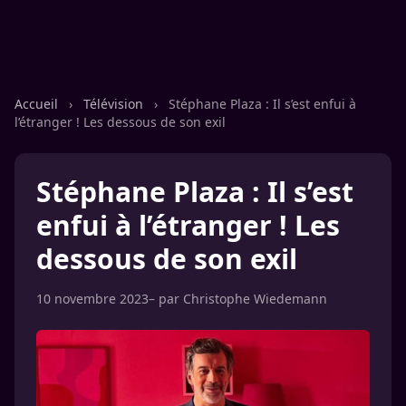
Accueil
›
Télévision
›
Stéphane Plaza : Il s’est enfui à
l’étranger ! Les dessous de son exil
Stéphane Plaza : Il s’est
enfui à l’étranger ! Les
dessous de son exil
10 novembre 2023
– par
Christophe Wiedemann