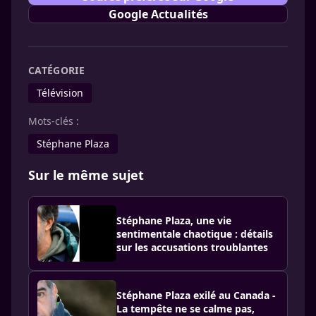
Google Actualités
CATÉGORIE
Télévision
Mots-clés :
Stéphane Plaza
Sur le même sujet
Stéphane Plaza, une vie
sentimentale chaotique : détails
sur les accusations troublantes
Stéphane Plaza exilé au Canada -
La tempête ne se calme pas,