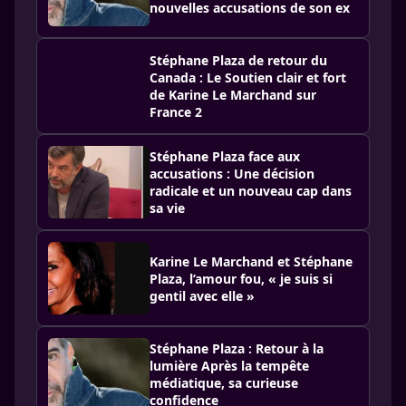
nouvelles accusations de son ex
Stéphane Plaza de retour du
Canada : Le Soutien clair et fort
de Karine Le Marchand sur
France 2
Stéphane Plaza face aux
accusations : Une décision
radicale et un nouveau cap dans
sa vie
Karine Le Marchand et Stéphane
Plaza, l’amour fou, « je suis si
gentil avec elle »
Stéphane Plaza : Retour à la
lumière Après la tempête
médiatique, sa curieuse
confidence