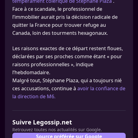
tempérament colérique de Stéphane Plaza
.
Face à ce scandale, le professionnel de
l’immobilier aurait pris la décision radicale de
quitter la France pour trouver refuge au
Canada, loin des tourments hexagonaux.
Les raisons exactes de ce départ restent floues,
déclarées par ses proches comme étant « pour
raisons professionnelles », indique
l’hebdomadaire.
Malgré tout, Stéphane Plaza, qui a toujours nié
ces accusations, continue à
avoir la confiance de
la direction de M6.
Suivre Legossip.net
Retrouvez toutes nos actualités sur Google.
Source préférée sur Google