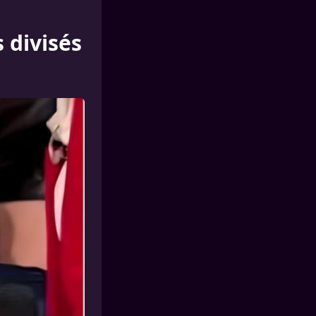
s divisés