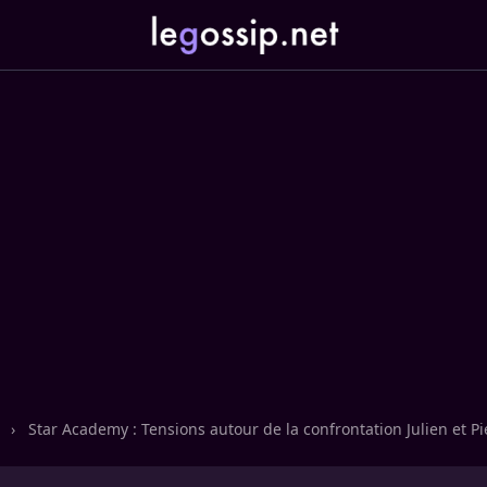
n
›
Star Academy : Tensions autour de la confrontation Julien et Pie