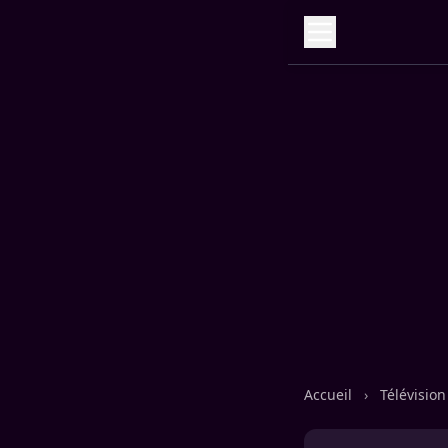
Accueil
›
Télévisio