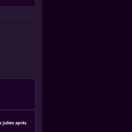
e Julien après