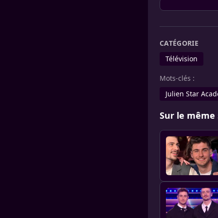
CATÉGORIE
Télévision
Mots-clés :
Julien Star Aca
Sur le même 