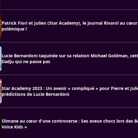
Patrick Fiori et Julien (Star Academy), le journal Rivarol au cœur
polémique !
Lucie Bernardoni taquinée sur sa relation Michael Goldman, cett
Dadju qui ne passe pas
Star Academy 2023 : Un avenir « compliqué » pour Pierre et Juli
prédictions de Lucie Bernardoni
Slimane au cœur d'une controverse : Ses aveux chocs lors des B
Voice Kids »