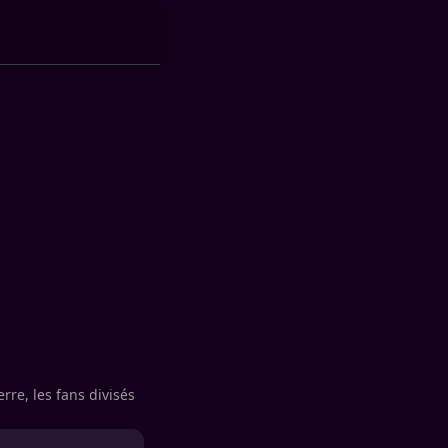
rre, les fans divisés