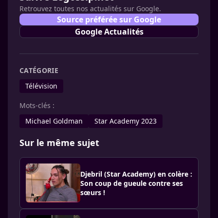
Retrouvez toutes nos actualités sur Google.
Source préférée sur Google
Google Actualités
CATÉGORIE
Télévision
Mots-clés :
Michael Goldman
Star Academy 2023
Sur le même sujet
Djebril (Star Academy) en colère :
Son coup de gueule contre ses
sœurs !