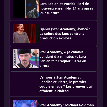
Lara Fabian et Patrick Fiori de
nouveau ensemble, 24 ans après
leur rupture
Djebril (Star Academy) évincé :
La colère des fans contre la
production explose
Star Academy, « Je chialais
pendant dix minutes », Lara
Fabian fait craquer Pierre en
direct
L’amour à Star Academy :
Candice et Pierre, le premier
couple en vue ? Les preuves qui
affolent le château !
Star Academy : Michael Goldman