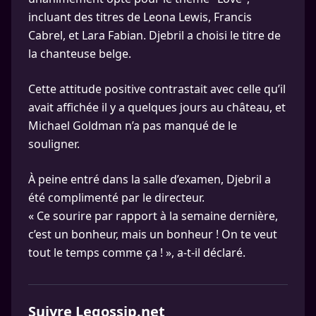
incluant des titres de Leona Lewis, Francis
Cabrel, et Lara Fabian. Djebril a choisi le titre de
la chanteuse belge.
Cette attitude positive contrastait avec celle qu’il
avait affichée il y a quelques jours au château, et
Michael Goldman n’a pas manqué de le
souligner.
À peine entré dans la salle d’examen, Djebril a
été complimenté par le directeur.
« Ce sourire par rapport à la semaine dernière,
c’est un bonheur, mais un bonheur ! On te veut
tout le temps comme ça ! », a-t-il déclaré.
Suivre Legossip.net