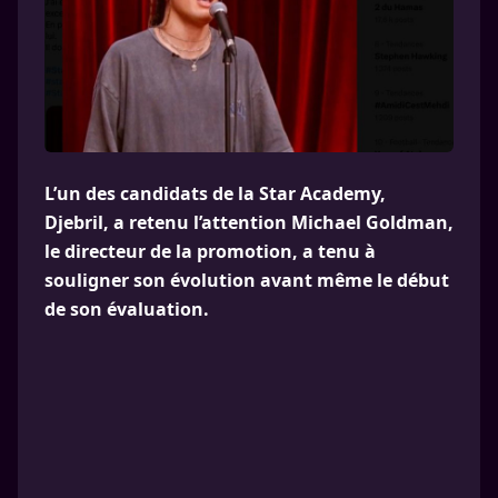
L’un des candidats de la Star Academy,
Djebril, a retenu l’attention Michael Goldman,
le directeur de la promotion, a tenu à
souligner son évolution avant même le début
de son évaluation.