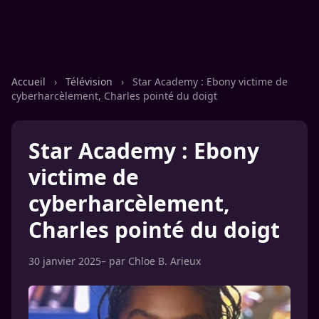
Accueil
›
Télévision
›
Star Academy : Ebony victime de
cyberharcèlement, Charles pointé du doigt
Star Academy : Ebony
victime de
cyberharcèlement,
Charles pointé du doigt
30 janvier 2025
– par
Chloe B. Arieux