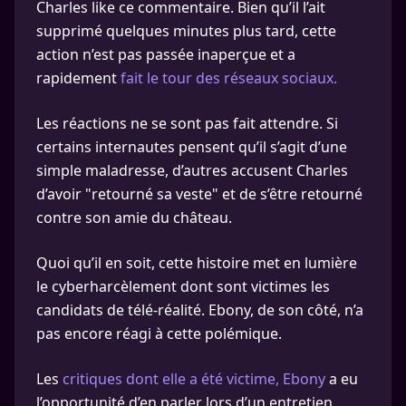
Charles like ce commentaire. Bien qu’il l’ait
supprimé quelques minutes plus tard, cette
action n’est pas passée inaperçue et a
rapidement
fait le tour des réseaux sociaux.
Les réactions ne se sont pas fait attendre. Si
certains internautes pensent qu’il s’agit d’une
simple maladresse, d’autres accusent Charles
d’avoir "retourné sa veste" et de s’être retourné
contre son amie du château.
Quoi qu’il en soit, cette histoire met en lumière
le cyberharcèlement dont sont victimes les
candidats de télé-réalité. Ebony, de son côté, n’a
pas encore réagi à cette polémique.
Les
critiques dont elle a été victime, Ebony
a eu
l’opportunité d’en parler lors d’un entretien