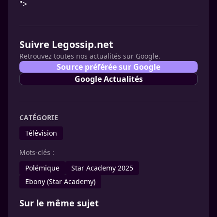
">
Suivre Legossip.net
Retrouvez toutes nos actualités sur Google.
Source préférée sur Google
Google Actualités
CATÉGORIE
Télévision
Mots-clés :
Polémique
Star Academy 2025
Ebony (Star Academy)
Sur le même sujet