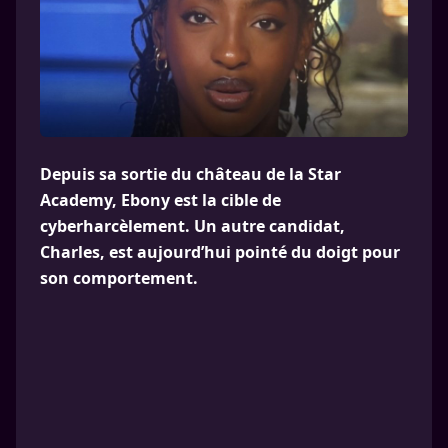
Depuis sa sortie du château de la Star
Academy, Ebony est la cible de
cyberharcèlement. Un autre candidat,
Charles, est aujourd’hui pointé du doigt pour
son comportement.