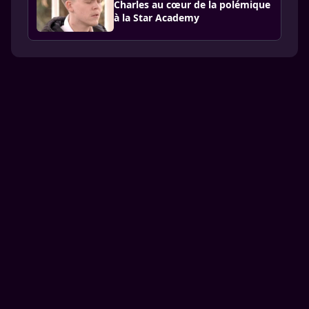
Charles au cœur de la polémique
à la Star Academy