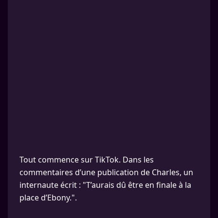
Tout commence sur TikTok. Dans les
commentaires d’une publication de Charles, un
internaute écrit : "T’aurais dû être en finale à la
place d’Ebony.".