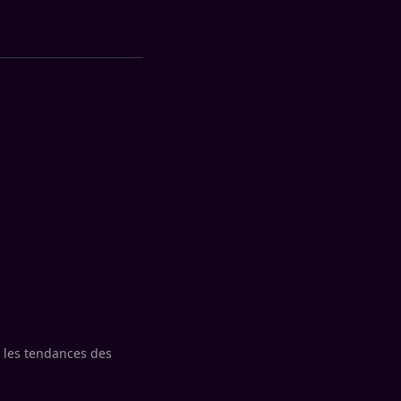
 les tendances des