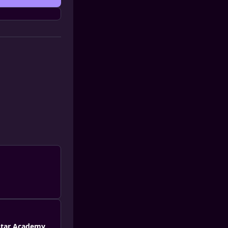
 Star Academy