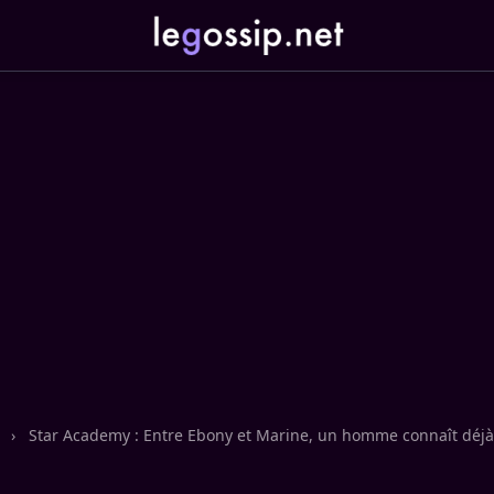
n
›
Star Academy : Entre Ebony et Marine, un homme connaît déjà