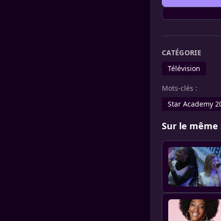
CATÉGORIE
Télévision
Mots-clés :
Star Academy 2
Sur le même 