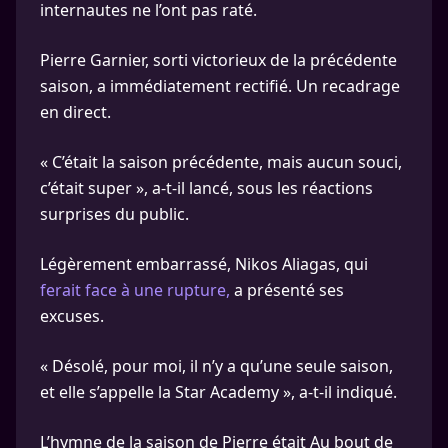
internautes ne l’ont pas raté.
Pierre Garnier, sorti victorieux de la précédente
saison, a immédiatement rectifié. Un recadrage
en direct.
« C’était la saison précédente, mais aucun souci,
c’était super », a-t-il lancé, sous les réactions
surprises du public.
Légèrement embarrassé, Nikos Aliagas, qui
ferait face à une rupture,
a présenté ses
excuses.
« Désolé, pour moi, il n’y a qu’une seule saison,
et elle s’appelle la Star Academy », a-t-il indiqué.
L’hymne de la saison de Pierre était Au bout de