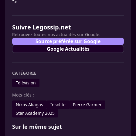
">
Suivre Legossip.net
Retrouvez toutes nos actualités sur Google.
Source préférée sur Google
Google Actualités
CATÉGORIE
Télévision
Mots-clés :
Nikos Aliagas
Insolite
Pierre Garnier
Star Academy 2025
Sur le même sujet