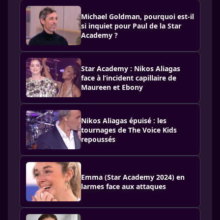
Michael Goldman, pourquoi est-il
si inquiet pour Paul de la Star
Academy ?
Star Academy : Nikos Aliagas
face à l’incident capillaire de
Maureen et Ebony
Nikos Aliagas épuisé : les
tournages de The Voice Kids
repoussés
Emma (Star Academy 2024) en
larmes face aux attaques