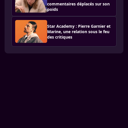
commentaires déplacés sur son
poids
Star Academy : Pierre Garnier et
Marine, une relation sous le feu
des critiques