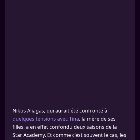
Nikos Aliagas, qui aurait été confronté à
quelques tensions avec Tina
, la mère de ses
filles, a en effet confondu deux saisons de la
Star Academy. Et comme c’est souvent le cas, les