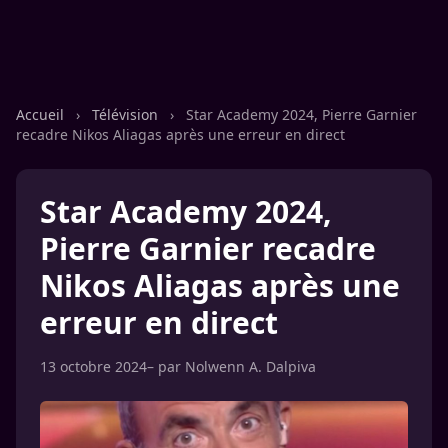
Accueil
›
Télévision
›
Star Academy 2024, Pierre Garnier
recadre Nikos Aliagas après une erreur en direct
Star Academy 2024,
Pierre Garnier recadre
Nikos Aliagas après une
erreur en direct
13 octobre 2024
– par
Nolwenn A. Dalpiva