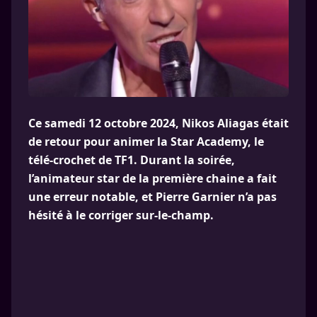
Ce samedi 12 octobre 2024, Nikos Aliagas était
de retour pour animer la Star Academy, le
télé-crochet de TF1. Durant la soirée,
l’animateur star de la première chaine a fait
une erreur notable, et Pierre Garnier n’a pas
hésité à le corriger sur-le-champ.