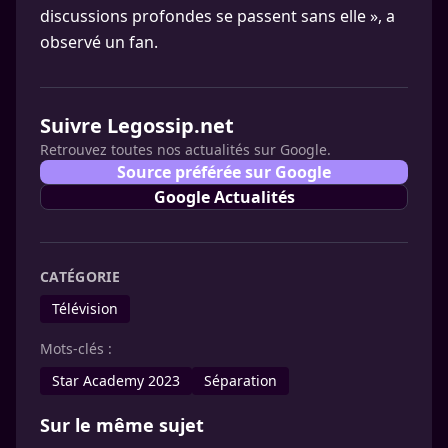
discussions profondes se passent sans elle », a
observé un fan.
Suivre Legossip.net
Retrouvez toutes nos actualités sur Google.
Source préférée sur Google
Google Actualités
CATÉGORIE
Télévision
Mots-clés :
Star Academy 2023
Séparation
Sur le même sujet