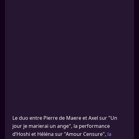
Le duo entre Pierre de Maere et Axel sur "Un
jour je marierai un ange", la performance
d’Hoshi et Héléna sur "Amour Censure",
la