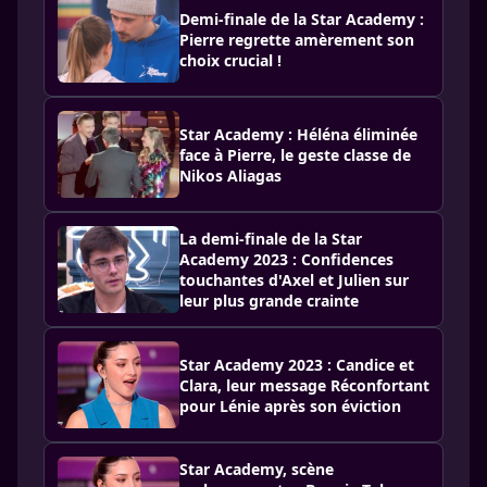
Demi-finale de la Star Academy :
Pierre regrette amèrement son
choix crucial !
Star Academy : Héléna éliminée
face à Pierre, le geste classe de
Nikos Aliagas
La demi-finale de la Star
Academy 2023 : Confidences
touchantes d'Axel et Julien sur
leur plus grande crainte
Star Academy 2023 : Candice et
Clara, leur message Réconfortant
pour Lénie après son éviction
Star Academy, scène