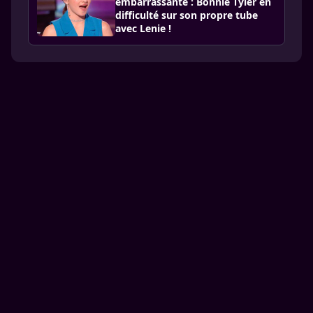
embarrassante : Bonnie Tyler en
difficulté sur son propre tube
avec Lenie !