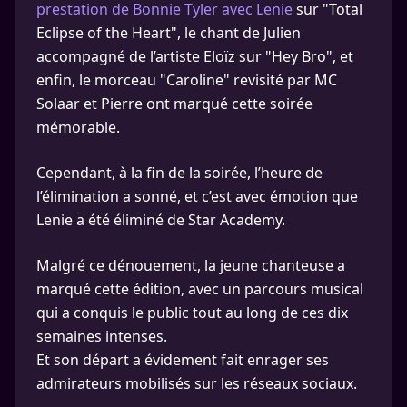
prestation de Bonnie Tyler avec Lenie
sur "Total
Eclipse of the Heart", le chant de Julien
accompagné de l’artiste Eloïz sur "Hey Bro", et
enfin, le morceau "Caroline" revisité par MC
Solaar et Pierre ont marqué cette soirée
mémorable.
Cependant, à la fin de la soirée, l’heure de
l’élimination a sonné, et c’est avec émotion que
Lenie a été éliminé de Star Academy.
Malgré ce dénouement, la jeune chanteuse a
marqué cette édition, avec un parcours musical
qui a conquis le public tout au long de ces dix
semaines intenses.
Et son départ a évidement fait enrager ses
admirateurs mobilisés sur les réseaux sociaux.