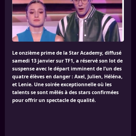
Le onzième prime de la Star Academy, diffusé
samedi 13 janvier sur TF1, a réservé son lot de
suspense avec le départ imminent de l’un des
quatre élèves en danger : Axel, Julien, Héléna,
et Lenie. Une soirée exceptionnelle où les
talents se sont mêlés à des stars confirmées
pour offrir un spectacle de qualité.