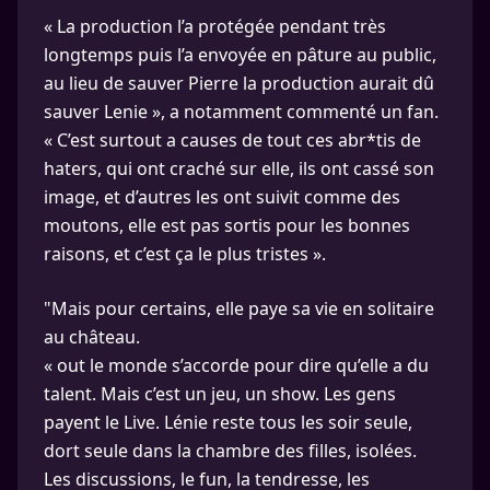
« La production l’a protégée pendant très
longtemps puis l’a envoyée en pâture au public,
au lieu de sauver Pierre la production aurait dû
sauver Lenie », a notamment commenté un fan.
« C’est surtout a causes de tout ces abr*tis de
haters, qui ont craché sur elle, ils ont cassé son
image, et d’autres les ont suivit comme des
moutons, elle est pas sortis pour les bonnes
raisons, et c’est ça le plus tristes ».
"Mais pour certains, elle paye sa vie en solitaire
au château.
« out le monde s’accorde pour dire qu’elle a du
talent. Mais c’est un jeu, un show. Les gens
payent le Live. Lénie reste tous les soir seule,
dort seule dans la chambre des filles, isolées.
Les discussions, le fun, la tendresse, les