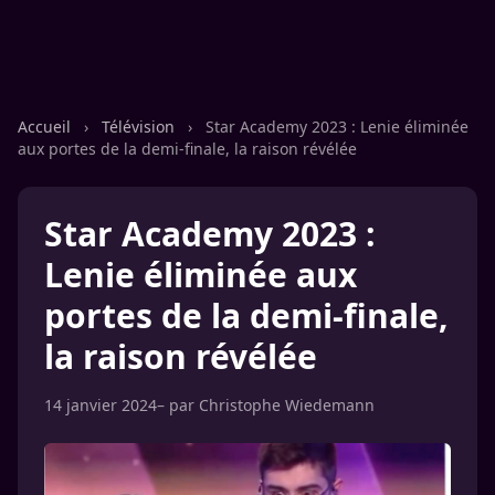
Accueil
›
Télévision
›
Star Academy 2023 : Lenie éliminée
aux portes de la demi-finale, la raison révélée
Star Academy 2023 :
Lenie éliminée aux
portes de la demi-finale,
la raison révélée
14 janvier 2024
– par
Christophe Wiedemann