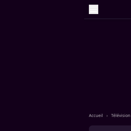
Accueil
›
Télévisio