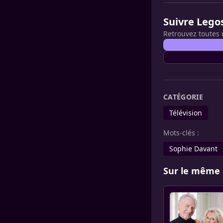
Suivre Lego
Retrouvez toutes 
CATÉGORIE
Télévision
Mots-clés :
Sophie Davant
Sur le même 