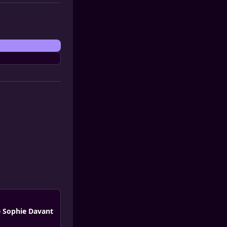
e Sophie Davant