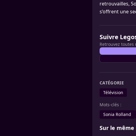
retrouvailles, S
s’offrent une s
Suivre Lego
Retrouvez toutes 
CATÉGORIE
Télévision
Mots-clés :
Sonia Rolland
Sur le même 