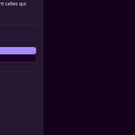
t celles qui