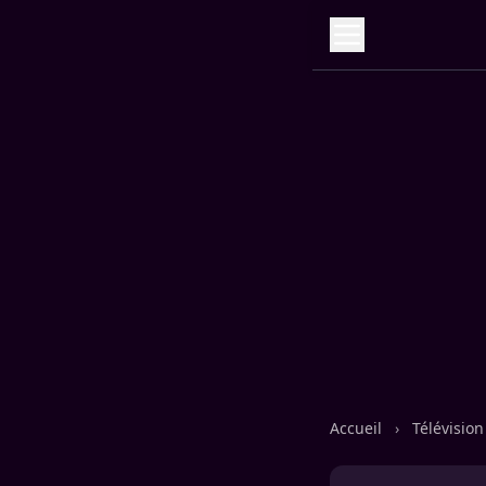
Accueil
›
Télévisio