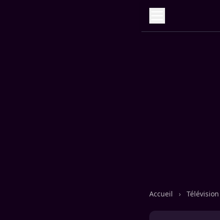
Accueil
›
Télévisio