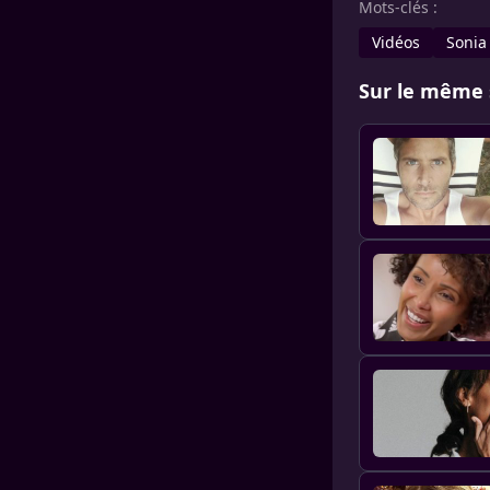
Mots-clés :
Vidéos
Sonia
Sur le même 