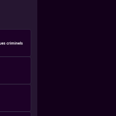
ues criminels