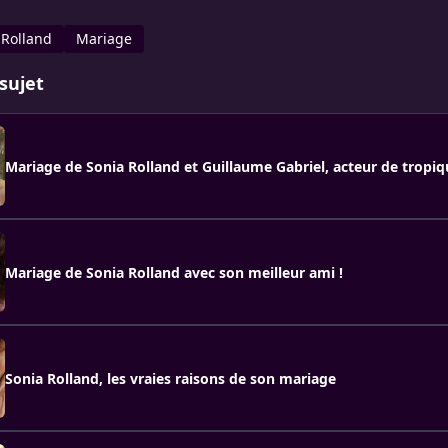
 Rolland
Mariage
sujet
Mariage de Sonia Rolland et Guillaume Gabriel, acteur de tropiq
Mariage de Sonia Rolland avec son meilleur ami !
Sonia Rolland, les vraies raisons de son mariage