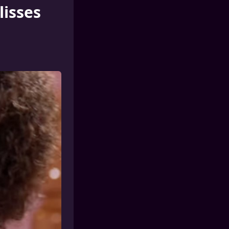
lisses