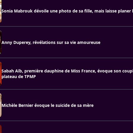
Sonia Mabrouk dévoile une photo de sa fille, mais laisse planer
Anny Duperey, révélations sur sa vie amoureuse
Sabah Aïb, première dauphine de Miss France, évoque son coupl
plateau de TPMP
Michèle Bernier évoque le suicide de sa mère