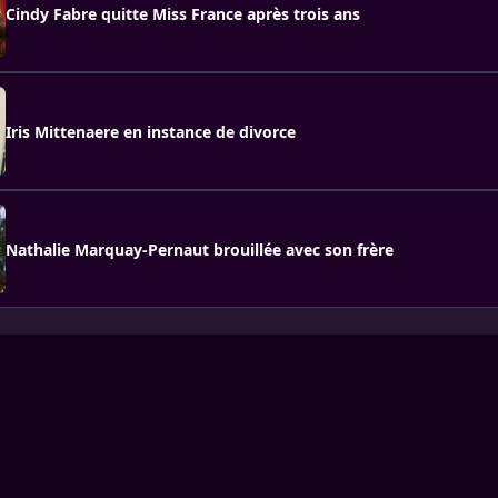
Cindy Fabre quitte Miss France après trois ans
Iris Mittenaere en instance de divorce
Nathalie Marquay-Pernaut brouillée avec son frère