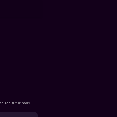
vec son futur mari