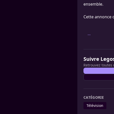
ensemble.
Cette annonce d
...
Suivre Lego
Retrouvez toutes 
CATÉGORIE
Télévision