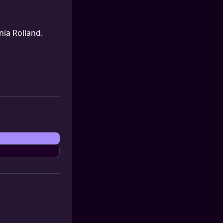
nia Rolland.