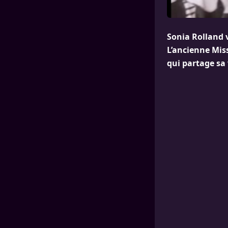
Sonia Rolland 
L’ancienne Miss
qui partage sa 