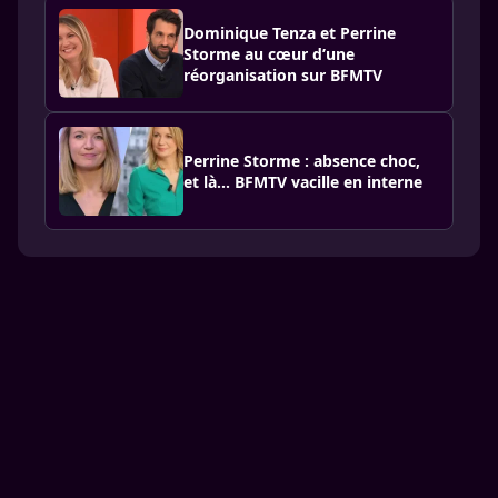
Dominique Tenza et Perrine
Storme au cœur d’une
réorganisation sur BFMTV
Perrine Storme : absence choc,
et là… BFMTV vacille en interne