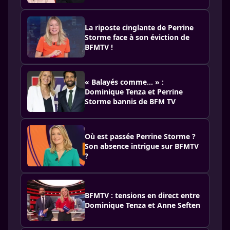
La riposte cinglante de Perrine
Storme face à son éviction de
BFMTV !
« Balayés comme... » :
Dominique Tenza et Perrine
Storme bannis de BFM TV
Où est passée Perrine Storme ?
Son absence intrigue sur BFMTV
?
BFMTV : tensions en direct entre
Dominique Tenza et Anne Seften