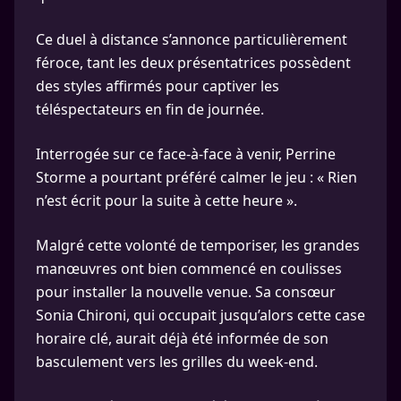
Ce duel à distance s’annonce particulièrement
féroce, tant les deux présentatrices possèdent
des styles affirmés pour captiver les
téléspectateurs en fin de journée.
Interrogée sur ce face-à-face à venir, Perrine
Storme a pourtant préféré calmer le jeu : « Rien
n’est écrit pour la suite à cette heure ».
Malgré cette volonté de temporiser, les grandes
manœuvres ont bien commencé en coulisses
pour installer la nouvelle venue. Sa consœur
Sonia Chironi, qui occupait jusqu’alors cette case
horaire clé, aurait déjà été informée de son
basculement vers les grilles du week-end.