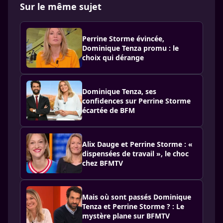
Sur le même sujet
Perrine Storme évincée,
Dominique Tenza promu : le
choix qui dérange
Dominique Tenza, ses
confidences sur Perrine Storme
écartée de BFM
Alix Dauge et Perrine Storme : «
dispensées de travail », le choc
chez BFMTV
Mais où sont passés Dominique
Tenza et Perrine Storme ? : Le
mystère plane sur BFMTV