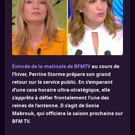
Évincée de la matinale de BFMTV
au cours de
l’hiver, Perrine Storme prépare son grand
retour sur le service public. En s’emparant
d’une case horaire ultra-stratégique, elle
s’apprête à défier frontalement l’une des
reines de l’antenne. Il s’agit de Sonia
Mabrouk, qui officiera la saison prochaine sur
BFM TV.