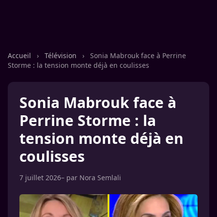
Accueil
›
Télévision
›
Sonia Mabrouk face à Perrine
Storme : la tension monte déjà en coulisses
Sonia Mabrouk face à
Perrine Storme : la
tension monte déjà en
coulisses
7 juillet 2026
– par
Nora Semlali