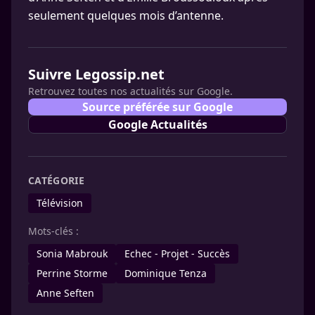
seulement quelques mois d’antenne.
Suivre Legossip.net
Retrouvez toutes nos actualités sur Google.
Source préférée sur Google
Google Actualités
CATÉGORIE
Télévision
Mots-clés :
Sonia Mabrouk
Echec - Projet - Succès
Perrine Storme
Dominique Tenza
Anne Seften