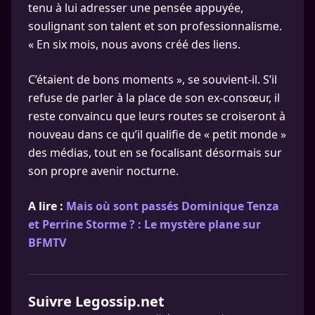
tenu à lui adresser une pensée appuyée,
soulignant son talent et son professionnalisme.
« En six mois, nous avons créé des liens.
C’étaient de bons moments », se souvient-il. S’il
refuse de parler à la place de son ex-consœur, il
reste convaincu que leurs routes se croiseront à
nouveau dans ce qu’il qualifie de « petit monde »
des médias, tout en se focalisant désormais sur
son propre avenir nocturne.
A lire :
Mais où sont passés Dominique Tenza
et Perrine Storme ? : Le mystère plane sur
BFMTV
Suivre Legossip.net