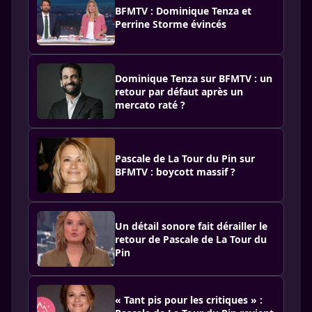
BFMTV : Dominique Tenza et
Perrine Storme évincés
Dominique Tenza sur BFMTV : un
retour par défaut après un
mercato raté ?
Pascale de La Tour du Pin sur
BFMTV : boycott massif ?
Un détail sonore fait dérailler le
retour de Pascale de La Tour du
Pin
« Tant pis pour les critiques » :