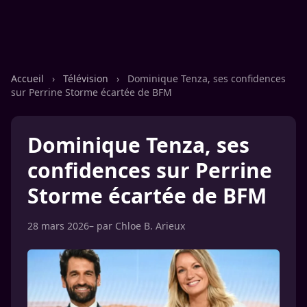
Accueil
›
Télévision
›
Dominique Tenza, ses confidences
sur Perrine Storme écartée de BFM
Dominique Tenza, ses
confidences sur Perrine
Storme écartée de BFM
28 mars 2026
– par
Chloe B. Arieux