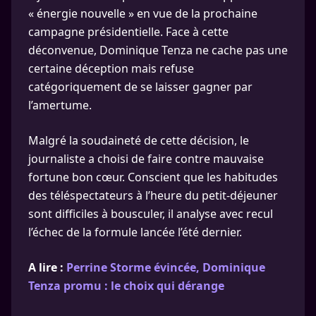
« énergie nouvelle » en vue de la prochaine
campagne présidentielle. Face à cette
déconvenue, Dominique Tenza ne cache pas une
certaine déception mais refuse
catégoriquement de se laisser gagner par
l’amertume.
Malgré la soudaineté de cette décision, le
journaliste a choisi de faire contre mauvaise
fortune bon cœur. Conscient que les habitudes
des téléspectateurs à l’heure du petit-déjeuner
sont difficiles à bousculer, il analyse avec recul
l’échec de la formule lancée l’été dernier.
A lire :
Perrine Storme évincée, Dominique
Tenza promu : le choix qui dérange