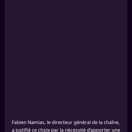
Fabien Namias, le directeur général de la chaîne,
a justifié ce choix par la nécessité d’apporter une