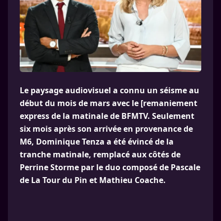
Le paysage audiovisuel a connu un séisme au
début du mois de mars avec le [remaniement
express de la matinale de BFMTV. Seulement
six mois après son arrivée en provenance de
M6, Dominique Tenza a été évincé de la
tranche matinale, remplacé aux côtés de
Perrine Storme par le duo composé de Pascale
de La Tour du Pin et Mathieu Coache.