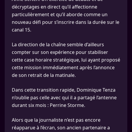
décryptages en direct qu’il affectionne
particulièrement et qu’il aborde comme un
nouveau défi pour s’inscrire dans la durée sur le
canal 15.
La direction de la chaîne semble d’ailleurs
compter sur son expérience pour stabiliser
cette case horaire stratégique, lui ayant proposé
cette mission immédiatement après l’annonce
de son retrait de la matinale.
Dans cette transition rapide, Dominique Tenza
n’oublie pas celle avec qui il a partagé l’antenne
durant six mois : Perrine Storme.
Alors que la journaliste n’est pas encore
réapparue à l’écran, son ancien partenaire a