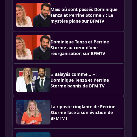
Mais où sont passés Dominique
Tenza et Perrine Storme ? : Le
mystère plane sur BFMTV
Dominique Tenza et Perrine
Storme au cœur d’une
réorganisation sur BFMTV
« Balayés comme... » :
Dominique Tenza et Perrine
Storme bannis de BFM TV
La riposte cinglante de Perrine
Storme face à son éviction de
BFMTV !