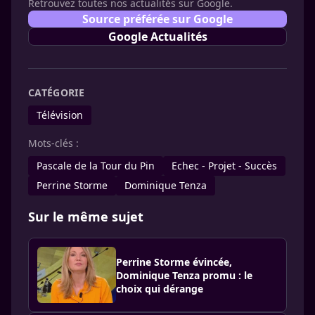
Retrouvez toutes nos actualités sur Google.
Source préférée sur Google
Google Actualités
CATÉGORIE
Télévision
Mots-clés :
Pascale de la Tour du Pin
Echec - Projet - Succès
Perrine Storme
Dominique Tenza
Sur le même sujet
Perrine Storme évincée,
Dominique Tenza promu : le
choix qui dérange