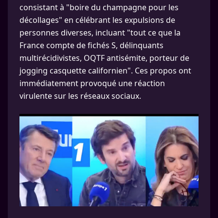
consistant à "boire du champagne pour les
décollages" en célébrant les expulsions de
personnes diverses, incluant "tout ce que la
France compte de fichés S, délinquants
multirécidivistes, OQTF antisémite, porteur de
jogging casquette californien". Ces propos ont
immédiatement provoqué une réaction
virulente sur les réseaux sociaux.