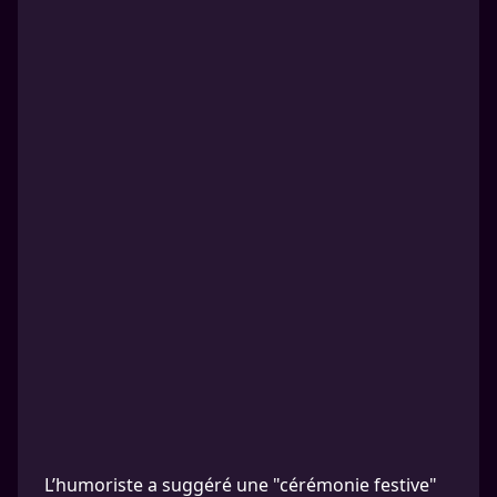
L’humoriste a suggéré une "cérémonie festive"