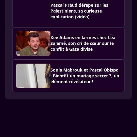
Pascal Praud dérape sur les
Palestiniens, sa curieuse
explication (vidéo)
Kev Adams en larmes chez Léa
Salamé, son cri de cœur sur le
conflit à Gaza divise
Sonia Mabrouk et Pascal Obispo
: Bientôt un mariage secret ?, un
élément révélateur !