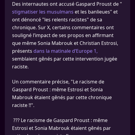
Des internautes ont accusé Gaspard Proust de "
stigmatiser les musulmans
et les banlieues" et
ont dénoncé "les relents racistes" de sa
chronique. Sur X, certains commentaires ont
souligné l’impact de ses propos en affirmant
que même Sonia Mabrouk et Christian Estrosi,
présents
dans la matinale d’Europe 1,
semblaient gênés par cette intervention jugée
raciste.
Un commentaire précise, "Le racisme de
Gaspard Proust : même Estrosi et Sonia
Mabrouk étaient gênés par cette chronique
raciste !!".
??? Le racisme de Gaspard Proust : même
Estrosi et Sonia Mabrouk étaient gênés par