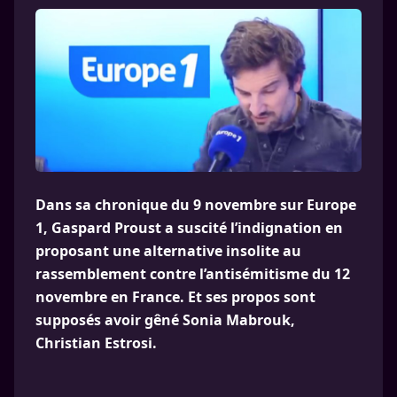
Dans sa chronique du 9 novembre sur Europe
1, Gaspard Proust a suscité l’indignation en
proposant une alternative insolite au
rassemblement contre l’antisémitisme du 12
novembre en France. Et ses propos sont
supposés avoir gêné Sonia Mabrouk,
Christian Estrosi.