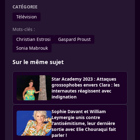
CATÉGORIE
Télévision
Mots-clés :
Christian Estrosi
Gaspard Proust
Sonia Mabrouk
Sur le même sujet
Star Academy 2023 : Attaques
grossophobes envers Clara : les
internautes réagissent avec
indignation
Sophie Davant et William
Leymergie unis contre
l'antisémitisme, leur dernière
sortie avec Elie Chouraqui fait
parler !