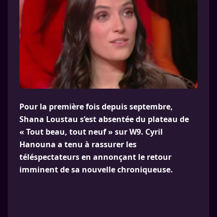
Pour la première fois depuis septembre,
Shana Loustau s’est absentée du plateau de
« Tout beau, tout neuf » sur W9. Cyril
Hanouna a tenu à rassurer les
téléspectateurs en annonçant le retour
imminent de sa nouvelle chroniqueuse.