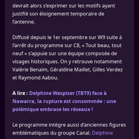
devrait alors s’exprimer sur les motifs ayant
justifié son éloignement temporaire de
l’antenne.
Diffusé depuis le 1er septembre sur W9 suite à
l’arrêt du programme sur C8, « Tout beau, tout
neuf » s’appuie sur une équipe composée de
visages historiques. On y retrouve notamment
Valérie Benaïm, Géraldine Maillet, Gilles Verdez
et Raymond Aabou.
A lire :
Delphine Wespiser (TBT9) face à
Nawarra, la rupture est consommée : une
polémique embrase les réseaux !
Le programme intègre aussi d’anciennes figures
emblématiques du groupe Canal.
Delphine