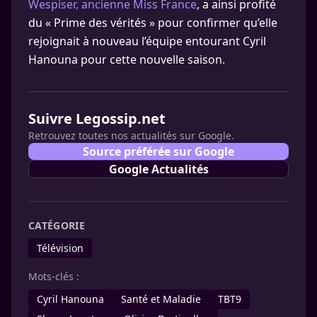
Wespiser, ancienne Miss France
, a ainsi profité
du « Prime des vérités » pour confirmer qu’elle
rejoignait à nouveau l’équipe entourant Cyril
Hanouna pour cette nouvelle saison.
Suivre Legossip.net
Retrouvez toutes nos actualités sur Google.
Source préférée sur Google
Google Actualités
CATÉGORIE
Télévision
Mots-clés :
Cyril Hanouna
Santé et Maladie
TBT9