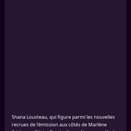
Shana Lousteau, qui figure parmi les nouvelles
recrues de l’émission aux côtés de Marlène