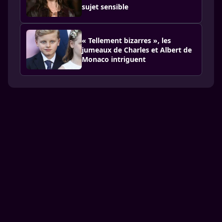
sujet sensible
« Tellement bizarres », les
jumeaux de Charles et Albert de
Monaco intriguent