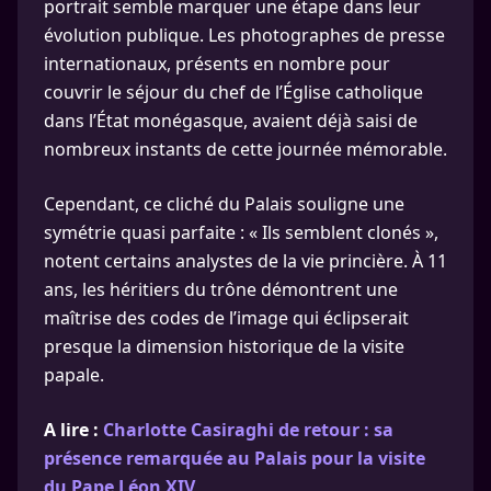
portrait semble marquer une étape dans leur
évolution publique. Les photographes de presse
internationaux, présents en nombre pour
couvrir le séjour du chef de l’Église catholique
dans l’État monégasque, avaient déjà saisi de
nombreux instants de cette journée mémorable.
Cependant, ce cliché du Palais souligne une
symétrie quasi parfaite : « Ils semblent clonés »,
notent certains analystes de la vie princière. À 11
ans, les héritiers du trône démontrent une
maîtrise des codes de l’image qui éclipserait
presque la dimension historique de la visite
papale.
A lire :
Charlotte Casiraghi de retour : sa
présence remarquée au Palais pour la visite
du Pape Léon XIV