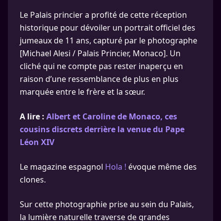
Le Palais princier a profité de cette réception
historique pour dévoiler un portrait officiel des
jumeaux de 11 ans, capturé par le photographe
[Michael Alesi / Palais Princier, Monaco]. Un
cliché qui ne compte pas rester inaperçu en
raison d’une ressemblance de plus en plus
marquée entre le frère et la sœur.
A lire :
Albert et Caroline de Monaco, ces
cousins discrets derrière la venue du Pape
Léon XIV
Le magazine espagnol
Hola !
évoque même des
clones.
Sur cette photographie prise au sein du Palais,
la lumière naturelle traverse de grandes