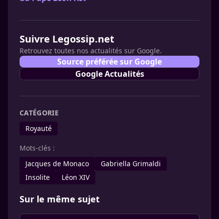
Suivre Legossip.net
Retrouvez toutes nos actualités sur Google.
Source préférée sur Google
Google Actualités
CATÉGORIE
Royauté
Mots-clés :
Jacques de Monaco
Gabriella Grimaldi
Insolite
Léon XIV
Sur le même sujet