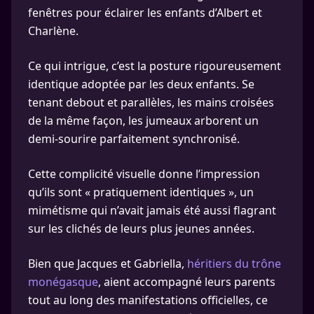
fenêtres pour éclairer les enfants d’Albert et
Charlène.
Ce qui intrigue, c’est la posture rigoureusement
identique adoptée par les deux enfants. Se
tenant debout et parallèles, les mains croisées
de la même façon, les jumeaux arborent un
demi-sourire parfaitement synchronisé.
Cette complicité visuelle donne l’impression
qu’ils sont « pratiquement identiques », un
mimétisme qui n’avait jamais été aussi flagrant
sur les clichés de leurs plus jeunes années.
Bien que Jacques et Gabriella,
héritiers du trône
monégasque
, aient accompagné leurs parents
tout au long des manifestations officielles, ce