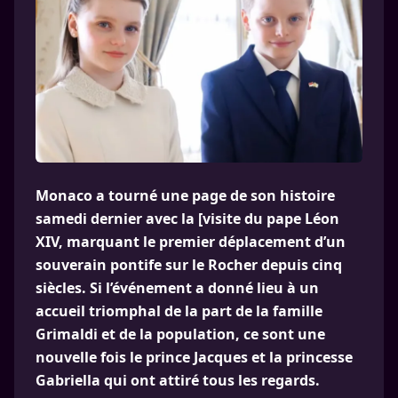
Monaco a tourné une page de son histoire
samedi dernier avec la [visite du pape Léon
XIV, marquant le premier déplacement d’un
souverain pontife sur le Rocher depuis cinq
siècles. Si l’événement a donné lieu à un
accueil triomphal de la part de la famille
Grimaldi et de la population, ce sont une
nouvelle fois le prince Jacques et la princesse
Gabriella qui ont attiré tous les regards.