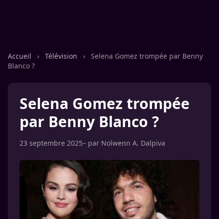
Accueil
›
Télévision
›
Selena Gomez trompée par Benny
Blanco ?
Selena Gomez trompée
par Benny Blanco ?
23 septembre 2025
– par
Nolwenn A. Dalpiva