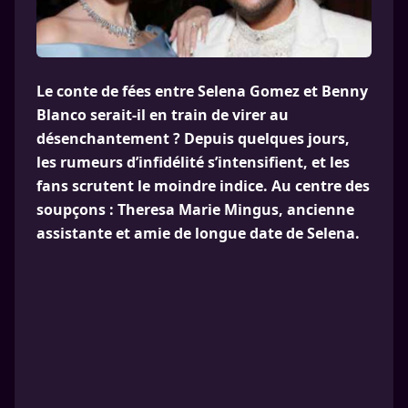
Le conte de fées entre Selena Gomez et Benny
Blanco serait-il en train de virer au
désenchantement ? Depuis quelques jours,
les rumeurs d’infidélité s’intensifient, et les
fans scrutent le moindre indice. Au centre des
soupçons : Theresa Marie Mingus, ancienne
assistante et amie de longue date de Selena.