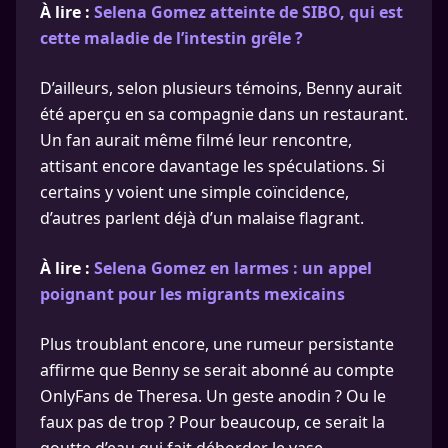
À lire :
Selena Gomez atteinte de SIBO, qui est
cette maladie de l’intestin grêle ?
D’ailleurs, selon plusieurs témoins, Benny aurait
été aperçu en sa compagnie dans un restaurant.
Un fan aurait même filmé leur rencontre,
attisant encore davantage les spéculations. Si
certains y voient une simple coïncidence,
d’autres parlent déjà d’un malaise flagrant.
À lire :
Selena Gomez en larmes : un appel
poignant pour les migrants mexicains
Plus troublant encore, une rumeur persistante
affirme que Benny se serait abonné au compte
OnlyFans de Theresa. Un geste anodin ? Ou le
faux pas de trop ? Pour beaucoup, ce serait la