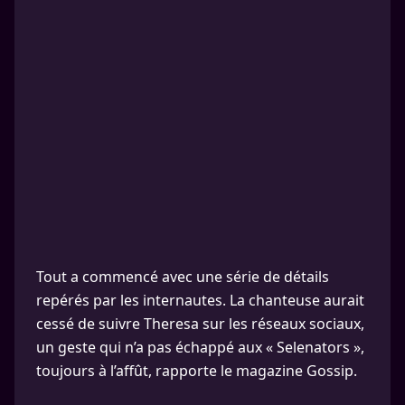
Tout a commencé avec une série de détails
repérés par les internautes. La chanteuse aurait
cessé de suivre Theresa sur les réseaux sociaux,
un geste qui n’a pas échappé aux « Selenators »,
toujours à l’affût, rapporte le magazine Gossip.