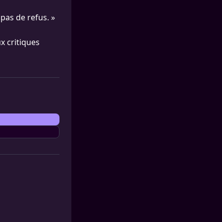
 pas de refus. »
x critiques