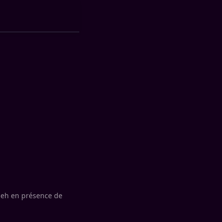
leh en présence de