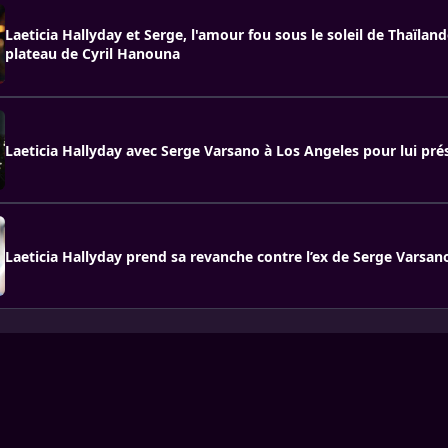
Laeticia Hallyday et Serge, l'amour fou sous le soleil de Thaïlan
plateau de Cyril Hanouna
Laeticia Hallyday avec Serge Varsano à Los Angeles pour lui prés
Laeticia Hallyday prend sa revanche contre l’ex de Serge Varsan