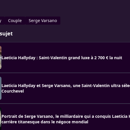
y
Couple
Serge Varsano
sujet
Laeticia Hallyday : Saint-Valentin grand luxe à 2 700 € la nuit
Laeticia Hallyday et Serge Varsano, une Saint-Valentin ultra séle
Courchevel
Portrait de Serge Varsano, le milliardaire qui a conquis Laeticia 
carrière titanesque dans le négoce mondial