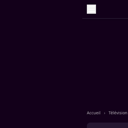
Accueil
›
Télévisio