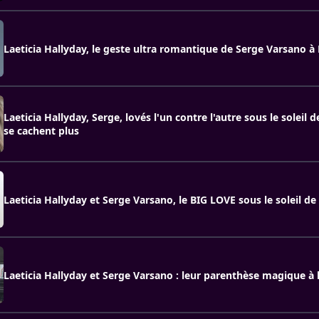
Laeticia Hallyday, le geste ultra romantique de Serge Varsano à
Laeticia Hallyday, Serge, lovés l'un contre l'autre sous le soleil d
se cachent plus
Laeticia Hallyday et Serge Varsano, le BIG LOVE sous le soleil de l
Laeticia Hallyday et Serge Varsano : leur parenthèse magique à