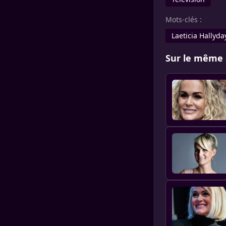
Mots-clés :
Laeticia Hallyda
Sur le même 