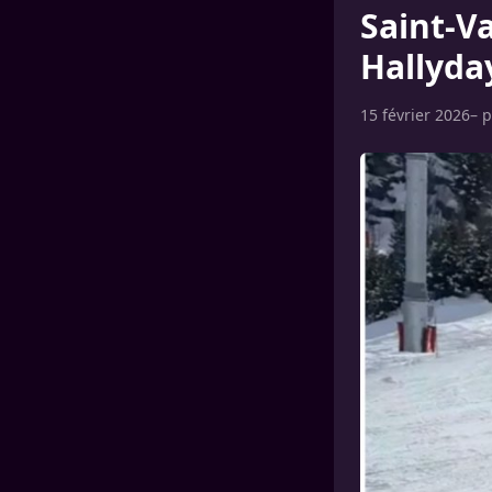
Saint-Va
Hallyday
15 février 2026
– 