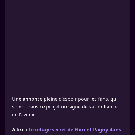
Une annonce pleine d’espoir pour les fans, qui
voient dans ce projet un signe de sa confiance
en l’avenir.
À lire :
Le refuge secret de Florent Pagny dans