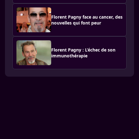
Florent Pagny face au cancer, des
nouvelles qui font peur
Florent Pagny : L’échec de son
immunothérapie