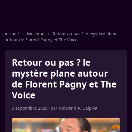
Accueil
›
Musique
›
Retour ou pas ? le mystère plane
autour de Florent Pagny et The Voice
Retour ou pas ? le
mystère plane autour
de Florent Pagny et The
Voice
9 septembre 2025
– par
Nolwenn A. Dalpiva