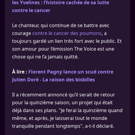
les Yvelines : l’histoire cachée de sa lutte
contre le cancer
Le chanteur, qui continue de se battre avec
courage
contre le cancer des poumons
, a
toujours gardé un lien très fort avec le public. Et
son amour pour l’émission The Voice est une
chose qui ne l’a jamais quitté.
À lire :
Florent Pagny lance un scud contre
Julien Doré - La raison des bisbilles
Il a récemment annoncé qu’il serait de retour
pour la quinzième saison, un projet qui était
déjà dans ses plans. "Je ferai la quinzième quand
même, et après, je laisserai tout le monde
tranquille pendant longtemps", a-t-il déclaré.