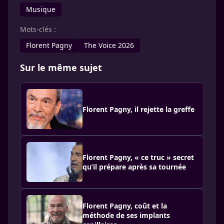
Musique
Mots-clés :
Florent Pagny
The Voice 2026
Sur le même sujet
Florent Pagny, il rejette la greffe
Florent Pagny, « ce truc » secret
qu’il prépare après sa tournée
Florent Pagny, coût et la
méthode de ses implants