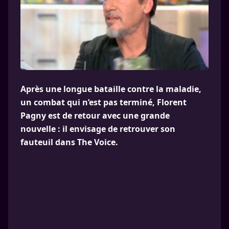
Après une longue bataille contre la maladie,
un combat qui n’est pas terminé, Florent
Pagny est de retour avec une grande
nouvelle : il envisage de retrouver son
fauteuil dans The Voice.