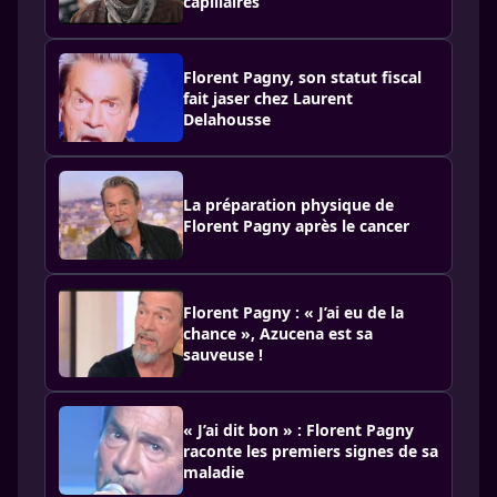
capillaires
Florent Pagny, son statut fiscal
fait jaser chez Laurent
Delahousse
La préparation physique de
Florent Pagny après le cancer
Florent Pagny : « J’ai eu de la
chance », Azucena est sa
sauveuse !
« J’ai dit bon » : Florent Pagny
raconte les premiers signes de sa
maladie