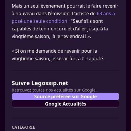
Mais un seul événement pourrait le faire revenir
à nouveau dans l’émission. L’artiste de
63 ans a
posé une seule condition
: "Sauf s’ils sont
capables de tenir encore et d’aller jusqu’à la
vingtième saison, là je reviendrai ! ».
« Si on me demande de revenir pour la
vingtième saison, je serai là », a-t-il ajouté.
Suivre Legossip.net
Retrouvez toutes nos actualités sur Google.
Source préférée sur Google
Google Actualités
CATÉGORIE