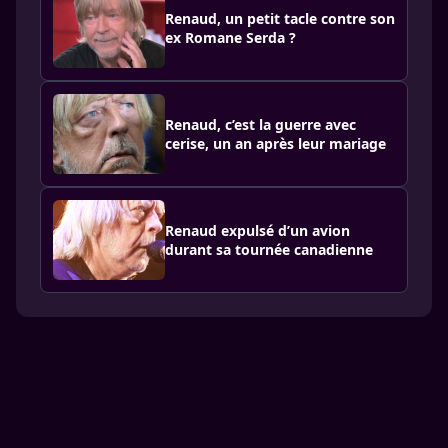
Renaud, un petit tacle contre son
ex Romane Serda ?
Renaud, c’est la guerre avec
cerise, un an après leur mariage
Renaud expulsé d’un avion
durant sa tournée canadienne