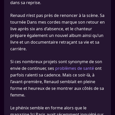
dans sa reprise.
Renaud n’est pas près de renoncer à la scène. Sa
tournée Dans mes cordes marque son retour en
live après six ans d’absence, et le chanteur
prépare également un nouvel album ainsi qu’un
livre et un documentaire retraçant sa vie et sa
carrière.
Si ces nombreux projets sont synonyme de son
envie de continuer, ses
problèmes de santé
ont
parfois ralenti sa cadence. Mais ce soir-là, à
l’avant-première, Renaud semblait en pleine
forme et heureux de se montrer aux côtés de sa
femme.
Le phénix semble en forme alors que le
magazine Ici Paris avait récemment inquiété sur