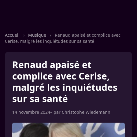
Accueil
›
Musique
›
Renaud apaisé et complice avec
Cerise, malgré les inquiétudes sur sa santé
Renaud apaisé et
complice avec Cerise,
malgré les inquiétudes
sur sa santé
14 novembre 2024
– par
Christophe Wiedemann