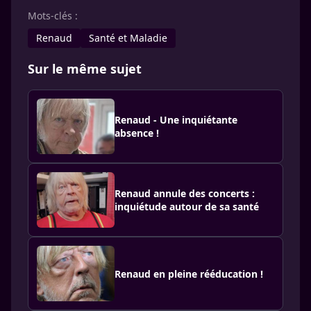
Mots-clés :
Renaud
Santé et Maladie
Sur le même sujet
Renaud - Une inquiétante
absence !
Renaud annule des concerts :
inquiétude autour de sa santé
Renaud en pleine rééducation !