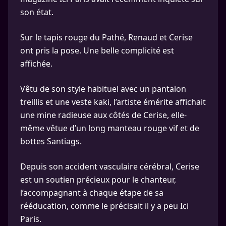
son état.
Sur le tapis rouge du Pathé, Renaud et Cerise
ont pris la pose. Une belle complicité est
affichée.
Vêtu de son style habituel avec un pantalon
treillis et une veste kaki, l’artiste émérite affichait
une mine radieuse aux côtés de Cerise, elle-
même vêtue d’un long manteau rouge vif et de
bottes Santiags.
Depuis son accident vasculaire cérébral, Cerise
est un soutien précieux pour le chanteur,
l’accompagnant à chaque étape de sa
rééducation, comme le précisait il y a peu Ici
Paris.