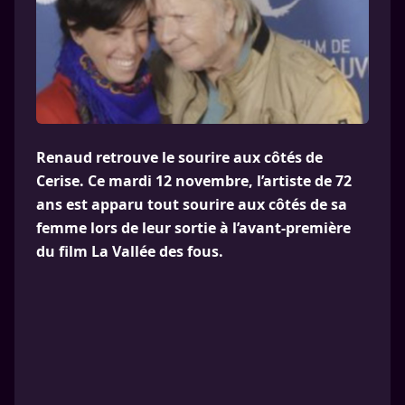
Renaud retrouve le sourire aux côtés de
Cerise. Ce mardi 12 novembre, l’artiste de 72
ans est apparu tout sourire aux côtés de sa
femme lors de leur sortie à l’avant-première
du film La Vallée des fous.