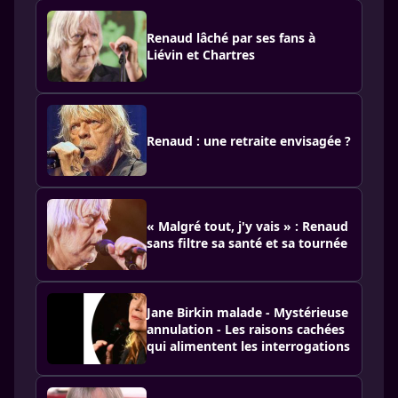
Renaud lâché par ses fans à
Liévin et Chartres
Renaud : une retraite envisagée ?
« Malgré tout, j'y vais » : Renaud
sans filtre sa santé et sa tournée
Jane Birkin malade - Mystérieuse
annulation - Les raisons cachées
qui alimentent les interrogations