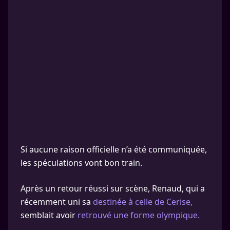
Si aucune raison officielle n’a été communiquée,
les spéculations vont bon train.
Après un retour réussi sur scène, Renaud, qui a
récemment uni sa
destinée à celle de Cerise,
semblait avoir
retrouvé une forme olympique.