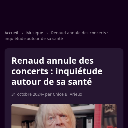
Accueil
›
Musique
›
Renaud annule des concerts :
inquiétude autour de sa santé
Renaud annule des
concerts : inquiétude
autour de sa santé
31 octobre 2024
– par
Chloe B. Arieux