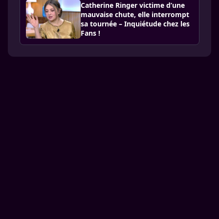
Catherine Ringer victime d’une
mauvaise chute, elle interrompt
sa tournée – Inquiétude chez les
Fans !