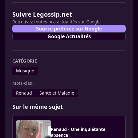
Suivre Legossip.net
Retrouvez toutes nos actualités sur Google.
Source préférée sur Google
Google Actualités
CATÉGORIE
Musique
Mots-clés :
Renaud
Santé et Maladie
Sur le même sujet
Renaud - Une inquiétante
absence !