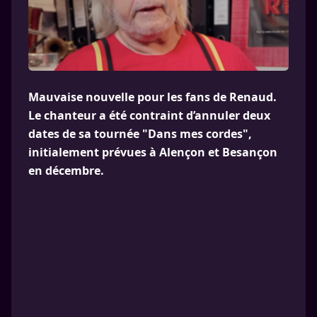
Mauvaise nouvelle pour les fans de Renaud.
Le chanteur a été contraint d’annuler deux
dates de sa tournée "Dans mes cordes",
initialement prévues à Alençon et Besançon
en décembre.