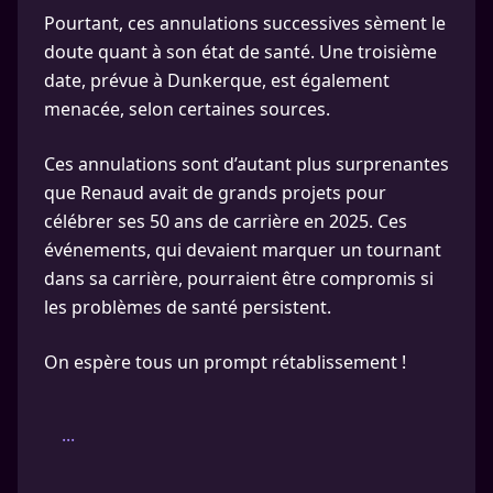
Pourtant, ces annulations successives sèment le
doute quant à son état de santé. Une troisième
date, prévue à Dunkerque, est également
menacée, selon certaines sources.
Ces annulations sont d’autant plus surprenantes
que Renaud avait de grands projets pour
célébrer ses 50 ans de carrière en 2025. Ces
événements, qui devaient marquer un tournant
dans sa carrière, pourraient être compromis si
les problèmes de santé persistent.
On espère tous un prompt rétablissement !
...