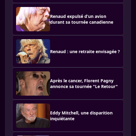
Renaud expulsé d’un avion
durant sa tournée canadienne
Renaud : une retraite envisagée ?
Après le cancer, Florent Pagny
annonce sa tournée "Le Retour"
Eddy Mitchell, une disparition
inquiétante