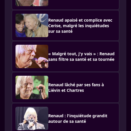
Renaud apaisé et complice avec
Cerise, malgré les inquiétudes
sur sa santé
« Malgré tout, j'y vais » : Renaud
sans filtre sa santé et sa tournée
Renaud lâché par ses fans à
Liévin et Chartres
Renaud : l'inquiétude grandit
autour de sa santé