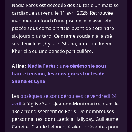
Nadia Farès est décédée des suites d’un malaise
cardiaque survenu le 11 avril 2026. Retrouvée
inanimée au fond d’une piscine, elle avait été
placée sous coma artificiel avant de s’éteindre
six jours plus tard. Ce drame soudain a laissé
ses deux filles, Cylia et Shana, pour qui Reem
Kherici a eu une pensée particulière.
A lire :
Nadia Farès : une cérémonie sous
haute tension, les consignes strictes de
Shana et Cylia
Les
obsèques se sont déroulées ce vendredi 24
avril
à l’église Saint-Jean-de-Montmartre, dans le
18e arrondissement de Paris. De nombreuses
personnalités, dont Laeticia Hallyday, Guillaume
Canet et Claude Lelouch, étaient présentes pour