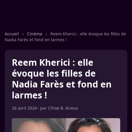
Accueil
›
Cinéma
›
Reem Kherici : elle évoque les filles de
Nadia Farès et fond en larmes !
Reem Kherici : elle
évoque les filles de
Nadia Farès et fond en
larmes !
26 avril 2026
– par
Chloe B. Arieux