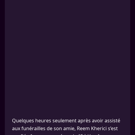
Quelques heures seulement après avoir assisté
aux funérailles de son amie, Reem Kherici s’est