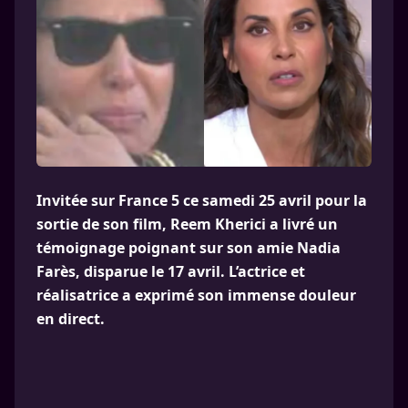
Invitée sur France 5 ce samedi 25 avril pour la
sortie de son film, Reem Kherici a livré un
témoignage poignant sur son amie Nadia
Farès, disparue le 17 avril. L’actrice et
réalisatrice a exprimé son immense douleur
en direct.