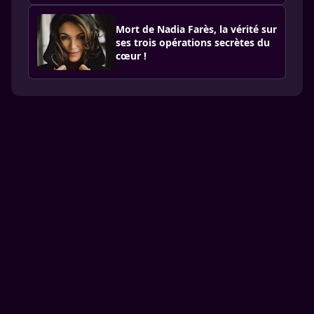
Mort de Nadia Farès, la vérité sur
ses trois opérations secrètes du
cœur !