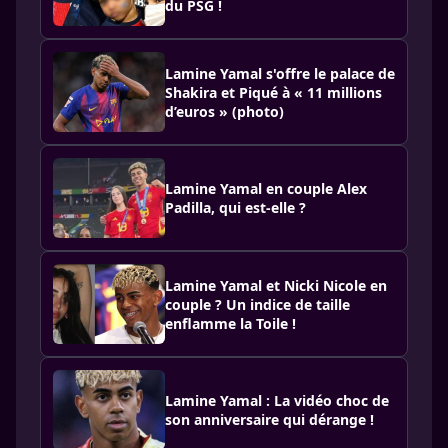
du PSG !
Lamine Yamal s'offre le palace de
Shakira et Piqué à « 11 millions
d’euros » (photo)
Lamine Yamal en couple Alex
Padilla, qui est-elle ?
Lamine Yamal et Nicki Nicole en
couple ? Un indice de taille
enflamme la Toile !
Lamine Yamal : La vidéo choc de
son anniversaire qui dérange !