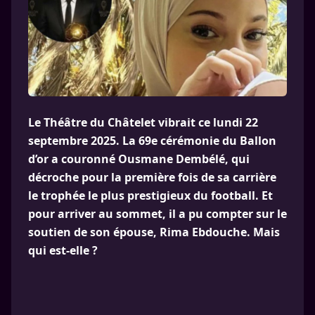
Le Théâtre du Châtelet vibrait ce lundi 22
septembre 2025. La 69e cérémonie du Ballon
d’or a couronné Ousmane Dembélé, qui
décroche pour la première fois de sa carrière
le trophée le plus prestigieux du football. Et
pour arriver au sommet, il a pu compter sur le
soutien de son épouse, Rima Ebdouche. Mais
qui est-elle ?