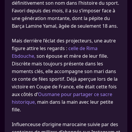
définitivement son nom dans l’histoire du sport.
Favori depuis des mois, il a su s’imposer face à
une génération montante, dont la pépite du
Barça Lamine Yamal, âgée de seulement 18 ans.
Mais derrière l’éclat des projecteurs, une autre
figure attire les regards :
celle de Rima
Ebdouche,
son épouse et mère de leur fille.
Discrète mais toujours présente dans les
moments clés, elle accompagne son mari dans
ce conte de fées sportif. Déjà aperçue lors de la
victoire en Coupe de France, elle était cette fois
aux côtés d’
Ousmane pour partager ce sacre
historique,
main dans la main avec leur petite
fille.
Influenceuse d’origine marocaine suivie par des