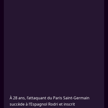
À 28 ans, l’attaquant du Paris Saint-Germain
succède à l’Espagnol Rodri et inscrit