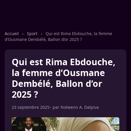
Accueil
›
Sport
›
Qui est Rima Ebdouche, la femme
d’Ousmane Dembélé, Ballon d’or 2025 ?
Qui est Rima Ebdouche,
la femme d’Ousmane
Dembélé, Ballon d’or
2025 ?
23 septembre 2025
– par
Nolwenn A. Dalpiva