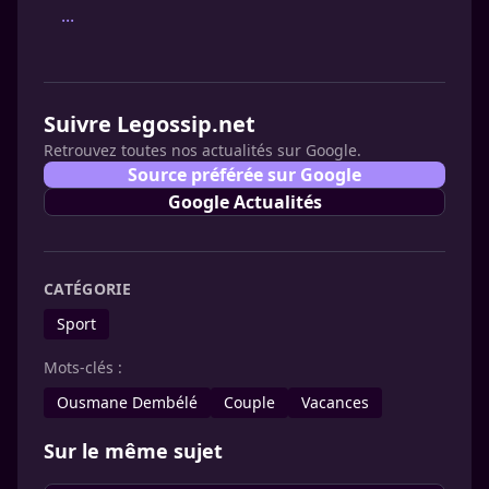
...
Suivre Legossip.net
Retrouvez toutes nos actualités sur Google.
Source préférée sur Google
Google Actualités
CATÉGORIE
Sport
Mots-clés :
Ousmane Dembélé
Couple
Vacances
Sur le même sujet