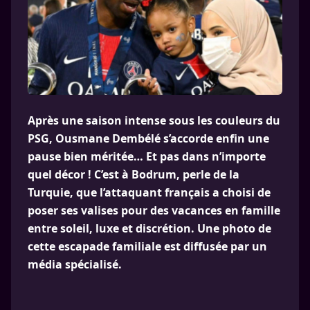
Après une saison intense sous les couleurs du
PSG, Ousmane Dembélé s’accorde enfin une
pause bien méritée… Et pas dans n’importe
quel décor ! C’est à Bodrum, perle de la
Turquie, que l’attaquant français a choisi de
poser ses valises pour des vacances en famille
entre soleil, luxe et discrétion. Une photo de
cette escapade familiale est diffusée par un
média spécialisé.