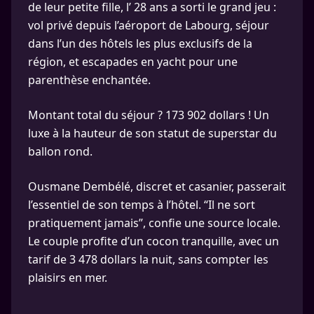
de leur petite fille, l’ 28 ans a sorti le grand jeu :
vol privé depuis l’aéroport de Labourg, séjour
dans l’un des hôtels les plus exclusifs de la
région, et escapades en yacht pour une
parenthèse enchantée.
Montant total du séjour ? 173 902 dollars ! Un
luxe à la hauteur de son statut de superstar du
ballon rond.
Ousmane Dembélé, discret et casanier, passerait
l’essentiel de son temps à l’hôtel. “Il ne sort
pratiquement jamais”, confie une source locale.
Le couple profite d’un cocon tranquille, avec un
tarif de 3 478 dollars la nuit, sans compter les
plaisirs en mer.