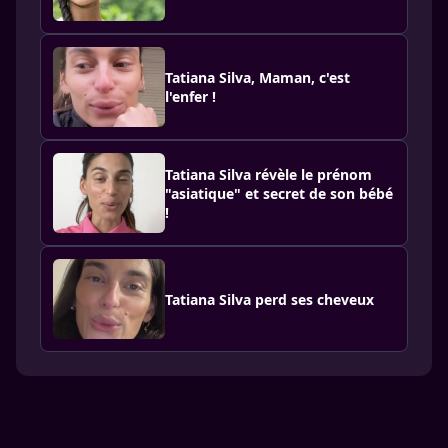
Tatiana Silva, Maman, c'est
l'enfer !
Tatiana Silva révèle le prénom
"asiatique" et secret de son bébé
!
Tatiana Silva perd ses cheveux