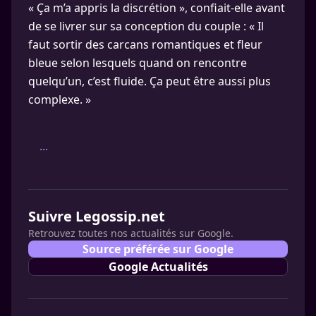
« Ça m’a appris la discrétion », confiait-elle avant
de se livrer sur sa conception du couple : « Il
faut sortir des carcans romantiques et fleur
bleue selon lesquels quand on rencontre
quelqu’un, c’est fluide. Ça peut être aussi plus
complexe. »
...
Suivre Legossip.net
Retrouvez toutes nos actualités sur Google.
Source préférée sur Google
Google Actualités