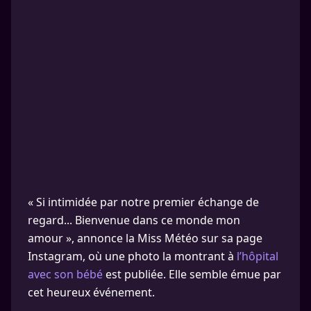
« Si intimidée par notre premier échange de
regard... Bienvenue dans ce monde mon
amour », annonce la Miss Météo sur sa page
Instagram, où une photo la montrant à
l’hôpital
avec son bébé
est publiée. Elle semble émue par
cet heureux événement.