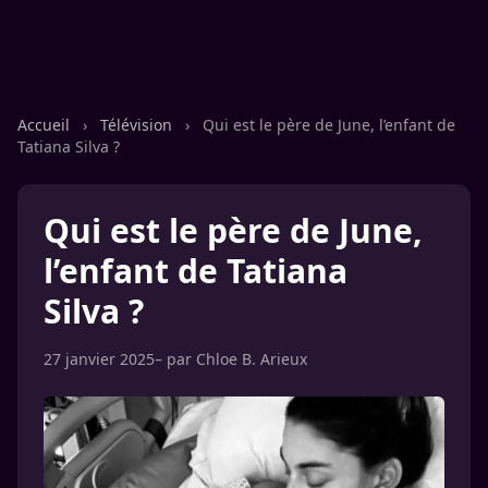
Accueil
›
Télévision
›
Qui est le père de June, l’enfant de
Tatiana Silva ?
Qui est le père de June,
l’enfant de Tatiana
Silva ?
27 janvier 2025
– par
Chloe B. Arieux