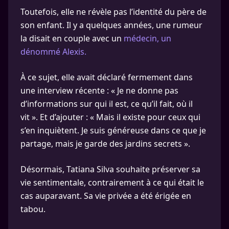
Toutefois, elle ne révèle pas l’identité du père de
son enfant. Il y a quelques années, une rumeur
la disait en couple avec un
médecin, un
dénommé Alexis.
À ce sujet, elle avait déclaré fermement dans
une interview récente : « Je ne donne pas
d’informations sur qui il est, ce qu’il fait, où il
vit ». Et d’ajouter : « Mais il existe pour ceux qui
s’en inquiètent. Je suis généreuse dans ce que je
partage, mais je garde des jardins secrets ».
Désormais, Tatiana Silva souhaite préserver sa
vie sentimentale, contrairement à ce qui était le
cas auparavant. Sa vie privée a été érigée en
tabou.