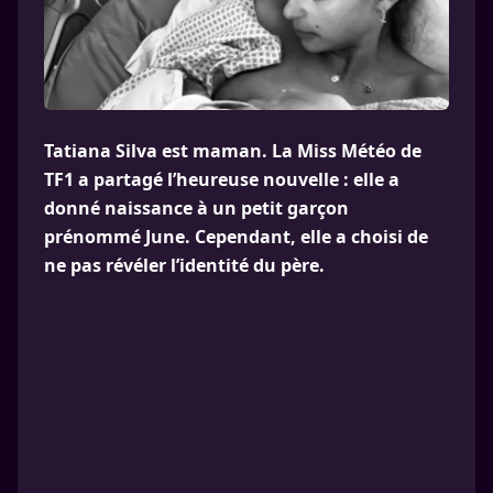
Tatiana Silva est maman. La Miss Météo de
TF1 a partagé l’heureuse nouvelle : elle a
donné naissance à un petit garçon
prénommé June. Cependant, elle a choisi de
ne pas révéler l’identité du père.