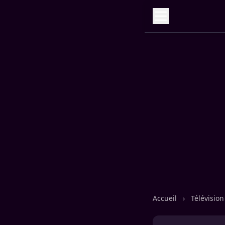
Accueil
›
Télévisio