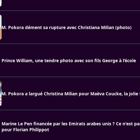
M. Pokora dément sa rupture avec Christiana Milian (photo)
Prince William, une tendre photo avec son fils George à l’école
M. Pokora a largué Christina Milian pour Maëva Coucke, la jolie
Marine Le Pen financée par les Emirats arabes unis ? Ce n'est p
pour Florian Philippot