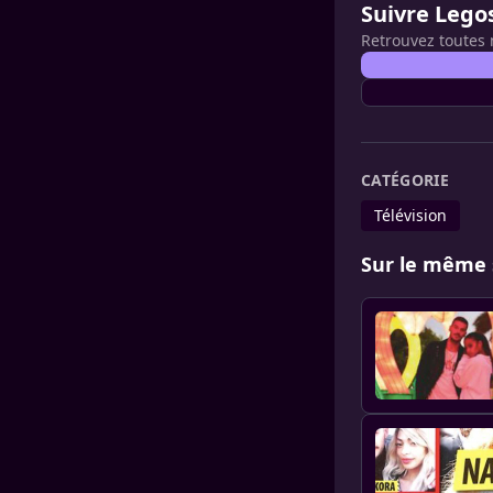
Suivre Lego
Retrouvez toutes 
CATÉGORIE
Télévision
Sur le même 