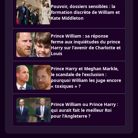
Pouvoir, dossiers sensibles : la
formation discrète de William et
Kate Middleton
Prince William : sa réponse
ferme aux inquiétudes du prince
Harry sur l'avenir de Charlotte et
Louis
Prince Harry et Meghan Markle,
le scandale de l'exclusion :
pourquoi William les juge encore
« toxiques » ?
Prince William ou Prince Harry :
qui aurait fait le meilleur Roi
pour l'Angleterre ?