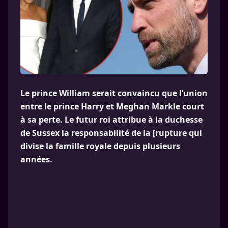
Le prince William serait convaincu que l’union
entre le prince Harry et Meghan Markle court
à sa perte. Le futur roi attribue à la duchesse
de Sussex la responsabilité de la [rupture qui
divise la famille royale depuis plusieurs
années.