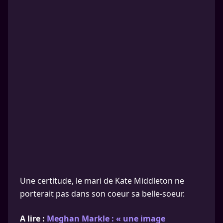
Une certitude, le mari de Kate Middleton ne
porterait pas dans son coeur sa belle-soeur.
A lire :
Meghan Markle : « une image