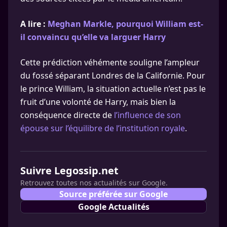
A lire :
Meghan Markle, pourquoi William est-
il convaincu qu’elle va larguer Harry
Cette prédiction véhémente souligne l’ampleur
du fossé séparant Londres de la Californie. Pour
le prince William, la situation actuelle n’est pas le
fruit d’une volonté de Harry, mais bien la
conséquence directe de
l’influence de son
épouse sur l’équilibre de l’institution royale
.
Suivre Legossip.net
Retrouvez toutes nos actualités sur Google.
Source préférée sur Google
Google Actualités