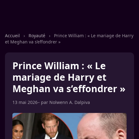
Accueil
›
Royauté
›
Prince William : « Le mariage de Harry
et Meghan va s’effondrer »
Prince William : « Le
mariage de Harry et
Meghan va s’effondrer »
13 mai 2026
– par
Nolwenn A. Dalpiva