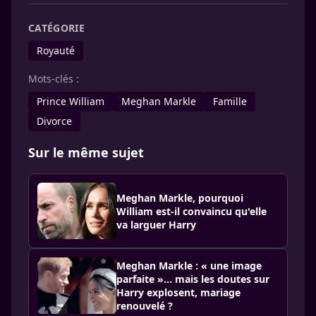
CATÉGORIE
Royauté
Mots-clés :
Prince William
Meghan Markle
Famille
Divorce
Sur le même sujet
Meghan Markle, pourquoi
William est-il convaincu qu'elle
va larguer Harry
Meghan Markle : « une image
parfaite »… mais les doutes sur
Harry explosent, mariage
renouvelé ?