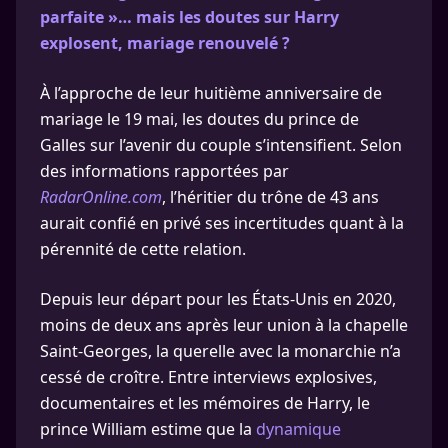
parfaite »… mais les doutes sur Harry
explosent, mariage renouvelé ?
À l’approche de leur huitième anniversaire de
mariage le 19 mai, les doutes du prince de
Galles sur l’avenir du couple s’intensifient. Selon
des informations rapportées par
RadarOnline.com
, l’héritier du trône de 43 ans
aurait confié en privé ses incertitudes quant à la
pérennité de cette relation.
Depuis leur départ pour les États-Unis en 2020,
moins de deux ans après leur union à la chapelle
Saint-Georges, la querelle avec la monarchie n’a
cessé de croître. Entre interviews explosives,
documentaires et les mémoires de Harry, le
prince William estime que la
dynamique