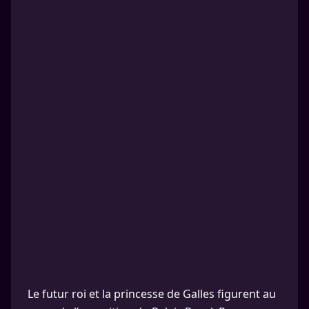
Le futur roi et la princesse de Galles figurent au