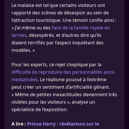
Le malaise est tel que certains visiteurs ont
rapporté des scènes de désespoir au sein de
l’attraction touristique. Une témoin confie ainsi :
« J’ai même vu des
fans de la famille royale en
larmes
, désespérés, et d’autres dire qu’ils
étaient terrifiés par l’aspect inquiétant des
modèles. »
Pour les experts, ce rejet s’explique par la
difficulté de reproduire des personnalités aussi
médiatisées
. Le réalisme poussé à l’extrême
peut créer un sentiment d’artificialité gênant.
« Même de petites inexactitudes deviennent très
visibles pour les visiteurs », analyse un
spécialiste de l’exposition.
A lire :
Prince Harry : révélations sur le