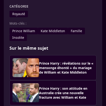
CATÉGORIE
Royauté
Mots-clés :
Prince William
Kate Middleton
Famille
Insolite
Sur le même sujet
Prince Harry : révélations sur le «
mensonge éhonté » du mariage
de William et Kate Middleton
Prince Harry : son attitude en
Australie crée une nouvelle
fracture avec William et Kate