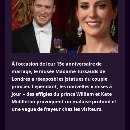
À l’occasion de leur 15e anniversaire de
mariage, le musée Madame Tussauds de
Londres a réexposé les [statues du couple
princier. Cependant, les nouvelles « mises à
jour » des effigies du prince William et Kate
Middleton provoquent un malaise profond et
une vague de frayeur chez les visiteurs.