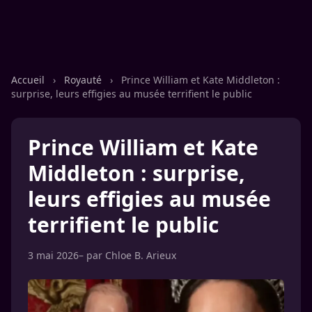
Accueil
›
Royauté
›
Prince William et Kate Middleton :
surprise, leurs effigies au musée terrifient le public
Prince William et Kate
Middleton : surprise,
leurs effigies au musée
terrifient le public
3 mai 2026
– par
Chloe B. Arieux