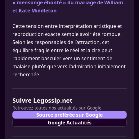
« mensonge éhonté » du mariage de William
et Kate Middleton
Cette tension entre interprétation artistique et
reproduction exacte semble avoir été rompue.
Selon les responsables de l’attraction, cet
équilibre fragile entre le réel et la cire peut
rapidement basculer vers un sentiment de
malaise plutôt que vers l’admiration initialement
recherchée.
Suivre Legossip.net
Retrouvez toutes nos actualités sur Google.
Source préférée sur Google
Google Actualités