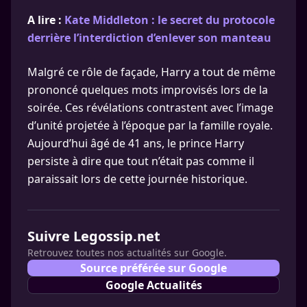
A lire :
Kate Middleton : le secret du protocole
derrière l’interdiction d’enlever son manteau
Malgré ce rôle de façade, Harry a tout de même
prononcé quelques mots improvisés lors de la
soirée. Ces révélations contrastent avec l’image
d’unité projetée à l’époque par la famille royale.
Aujourd’hui âgé de 41 ans, le prince Harry
persiste à dire que tout n’était pas comme il
paraissait lors de cette journée historique.
Suivre Legossip.net
Retrouvez toutes nos actualités sur Google.
Source préférée sur Google
Google Actualités