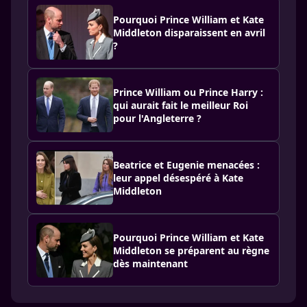
Pourquoi Prince William et Kate
Middleton disparaissent en avril
?
Prince William ou Prince Harry :
qui aurait fait le meilleur Roi
pour l'Angleterre ?
Beatrice et Eugenie menacées :
leur appel désespéré à Kate
Middleton
Pourquoi Prince William et Kate
Middleton se préparent au règne
dès maintenant