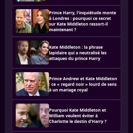
Prince Harry, l'inquiétude monte
à Londres : pourquoi ce secret
sur Kate Middleton ressort-il
maintenant ?
Kate Middleton : la phrase
lapidaire qui a neutralisé les
attaques du prince Harry
Prince Andrew et Kate Middleton
: ce « regard noir » lourd de sens
à un mariage royal
Pourquoi Kate Middleton et
William veulent éviter à
Charlotte le destin d’Harry ?