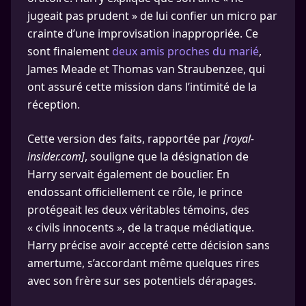
jugeait pas prudent » de lui confier un micro par
crainte d’une improvisation inappropriée. Ce
sont finalement
deux amis proches du marié
,
James Meade et Thomas van Straubenzee, qui
ont assuré cette mission dans l’intimité de la
réception.
Cette version des faits, rapportée par
[royal-
insider.com]
, souligne que la désignation de
Harry servait également de bouclier. En
endossant officiellement ce rôle, le prince
protégeait les deux véritables témoins, des
« civils innocents », de la traque médiatique.
Harry précise avoir accepté cette décision sans
amertume, s’accordant même quelques rires
avec son frère sur ses potentiels dérapages.