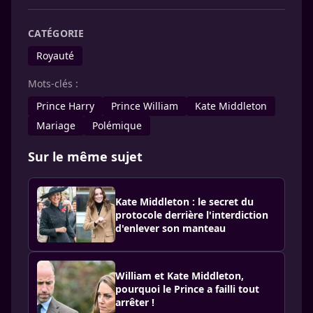
CATÉGORIE
Royauté
Mots-clés :
Prince Harry
Prince William
Kate Middleton
Mariage
Polémique
Sur le même sujet
Kate Middleton : le secret du
protocole derrière l'interdiction
d'enlever son manteau
William et Kate Middleton,
pourquoi le Prince a failli tout
arrêter !