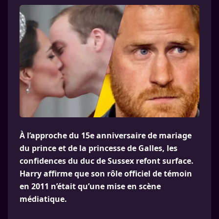
À l’approche du 15e anniversaire de mariage
du prince et de la princesse de Galles, les
confidences du duc de Sussex refont surface.
Harry affirme que son rôle officiel de témoin
en 2011 n’était qu’une mise en scène
médiatique.