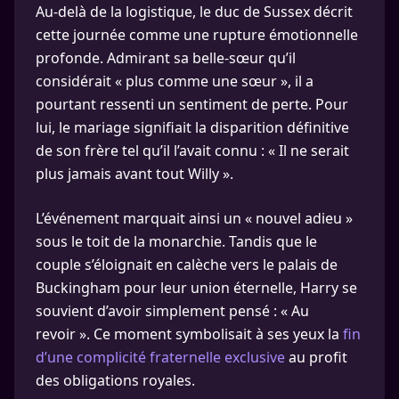
Au-delà de la logistique, le duc de Sussex décrit
cette journée comme une rupture émotionnelle
profonde. Admirant sa belle-sœur qu’il
considérait « plus comme une sœur », il a
pourtant ressenti un sentiment de perte. Pour
lui, le mariage signifiait la disparition définitive
de son frère tel qu’il l’avait connu : « Il ne serait
plus jamais avant tout Willy ».
L’événement marquait ainsi un « nouvel adieu »
sous le toit de la monarchie. Tandis que le
couple s’éloignait en calèche vers le palais de
Buckingham pour leur union éternelle, Harry se
souvient d’avoir simplement pensé : « Au
revoir ». Ce moment symbolisait à ses yeux la
fin
d’une complicité fraternelle exclusive
au profit
des obligations royales.