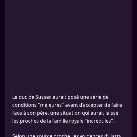
Le duc de Sussex aurait posé une série de
conditions "majeures" avant d’accepter de faire
face à son père, une situation qui aurait laissé
les proches de la famille royale "incrédules".
Selon une source proche, les exigences d’Harry