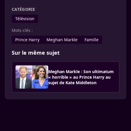
CATÉGORIE
Télévision
Mots-clés :
Prince Harry
Meghan Markle
Famille
Sur le même sujet
Meghan Markle : Son ultimatum
« horrible » au Prince Harry au
sujet de Kate Middleton