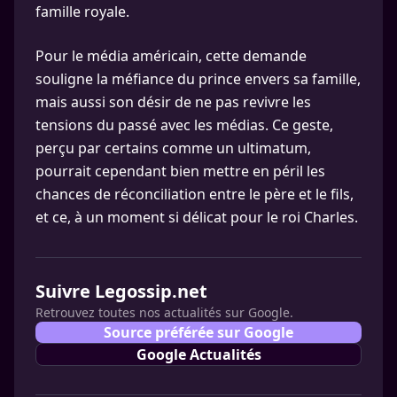
famille royale.
Pour le média américain, cette demande
souligne la méfiance du prince envers sa famille,
mais aussi son désir de ne pas revivre les
tensions du passé avec les médias. Ce geste,
perçu par certains comme un ultimatum,
pourrait cependant bien mettre en péril les
chances de réconciliation entre le père et le fils,
et ce, à un moment si délicat pour le roi Charles.
Suivre Legossip.net
Retrouvez toutes nos actualités sur Google.
Source préférée sur Google
Google Actualités