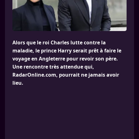
Alors que le roi Charles lutte contre la
maladie, le prince Harry serait prêt à faire le
voyage en Angleterre pour revoir son père.
Une rencontre très attendue qui,
RadarOnline.com, pourrait ne jamais avoir
lieu.