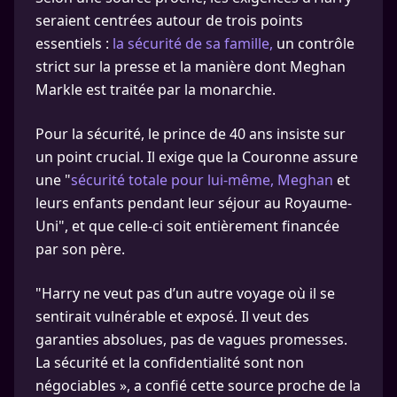
seraient centrées autour de trois points
essentiels :
la sécurité de sa famille,
un contrôle
strict sur la presse et la manière dont Meghan
Markle est traitée par la monarchie.
Pour la sécurité, le prince de 40 ans insiste sur
un point crucial. Il exige que la Couronne assure
une "
sécurité totale pour lui-même, Meghan
et
leurs enfants pendant leur séjour au Royaume-
Uni", et que celle-ci soit entièrement financée
par son père.
"Harry ne veut pas d’un autre voyage où il se
sentirait vulnérable et exposé. Il veut des
garanties absolues, pas de vagues promesses.
La sécurité et la confidentialité sont non
négociables », a confié cette source proche de la