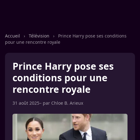
Accueil
›
Télévision
›
Prince Harry pose ses conditions
pour une rencontre royale
Prince Harry pose ses
conditions pour une
rencontre royale
31 août 2025
– par
Chloe B. Arieux