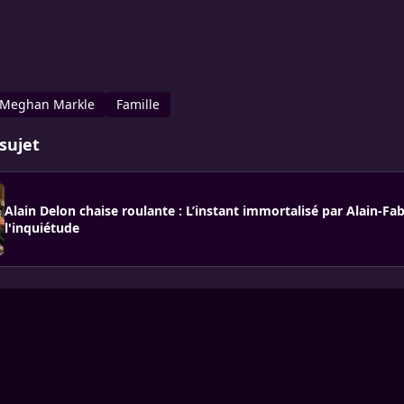
Meghan Markle
Famille
sujet
Alain Delon chaise roulante : L’instant immortalisé par Alain-Fab
l'inquiétude