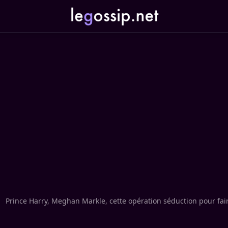
Prince Harry, Meghan Markle, cette opération séduction pour fair