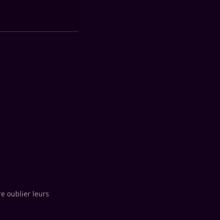
e oublier leurs