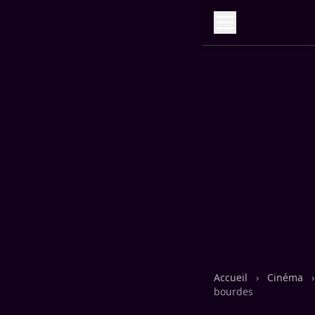
Accueil
›
Cinéma
›
bourdes