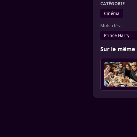
CATÉGORIE
Cinéma
Mots-clés :
Prince Harry
Sur le même 