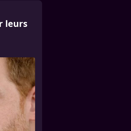
r leurs