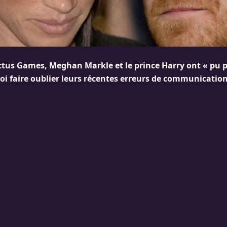
ctus Games, Meghan Markle et le prince Harry ont « pu p
oi faire oublier leurs récentes erreurs de communication