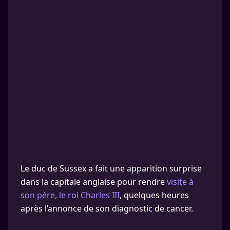
Le duc de Sussex a fait une apparition surprise
dans la capitale anglaise pour rendre
visite à
son père, le roi Charles III
, quelques heures
après l’annonce de son diagnostic de cancer.