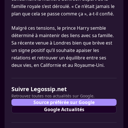
famille royale s’est déroulé. « Ce n’était jamais le
plan que cela se passe comme ça », a-t-il confié.
Malgré ces tensions, le prince Harry semble
déterminé à maintenir des liens avec sa famille.
Sa récente venue à Londres bien que brève est
un signe positif qu’il souhaite apaiser les
relations et retrouver un équilibre entre ses
deux vies, en Californie et au Royaume-Uni.
Suivre Legossip.net
Retrouvez toutes nos actualités sur Google.
Source préférée sur Google
Google Actualités