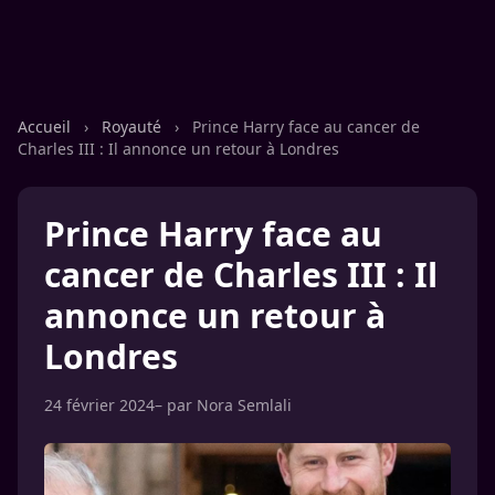
Accueil
›
Royauté
›
Prince Harry face au cancer de
Charles III : Il annonce un retour à Londres
Prince Harry face au
cancer de Charles III : Il
annonce un retour à
Londres
24 février 2024
– par
Nora Semlali