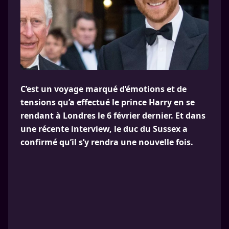
C’est un voyage marqué d’émotions et de
tensions qu’a effectué le prince Harry en se
rendant à Londres le 6 février dernier. Et dans
une récente interview, le duc du Sussex a
confirmé qu’il s’y rendra une nouvelle fois.