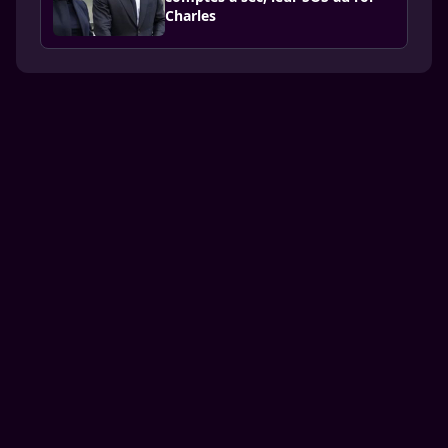
Charles