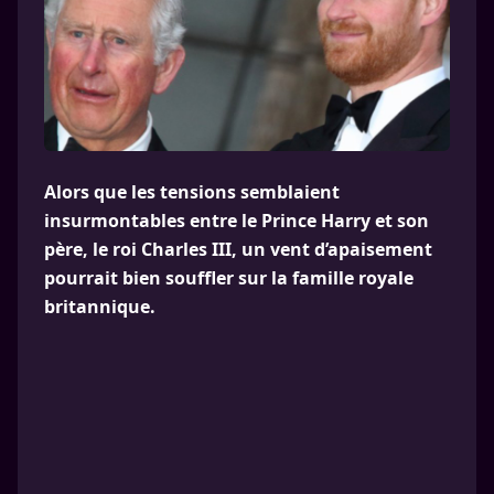
Alors que les tensions semblaient
insurmontables entre le Prince Harry et son
père, le roi Charles III, un vent d’apaisement
pourrait bien souffler sur la famille royale
britannique.