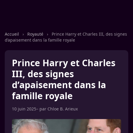
Accueil
›
Royauté
›
Prince Harry et Charles III, des signes
d’apaisement dans la famille royale
Prince Harry et Charles
III, des signes
d’apaisement dans la
famille royale
10 juin 2025
– par
Chloe B. Arieux