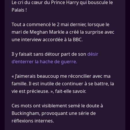
Le cri du cœur du Prince Harry qui bouscule le
Palais !
Tout a commencé le 2 mai dernier, lorsque le
mari de Meghan Markle a créé la surprise avec
une interview accordée à la BBC.
Il y faisait sans détour part de son
désir
d’enterrer la hache de guerre.
« J’aimerais beaucoup me réconcilier avec ma
famille. Il est inutile de continuer à se battre, la
vie est précieuse. », fait-elle savoir.
Ces mots ont visiblement semé le doute à
Buckingham, provoquant une série de
réflexions internes.