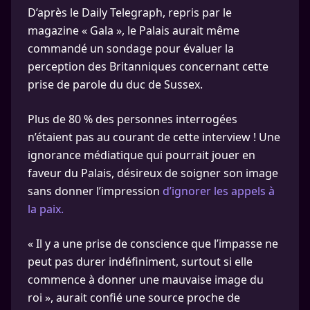
D’après le Daily Telegraph, repris par le
magazine « Gala », le Palais aurait même
commandé un sondage pour évaluer la
perception des Britanniques concernant cette
prise de parole du duc de Sussex.
Plus de 80 % des personnes interrogées
n’étaient pas au courant de cette interview ! Une
ignorance médiatique qui pourrait jouer en
faveur du Palais, désireux de soigner son image
sans donner l’impression
d’ignorer les appels à
la paix.
« Il y a une prise de conscience que l’impasse ne
peut pas durer indéfiniment, surtout si elle
commence à donner une mauvaise image du
roi », aurait confié une source proche de