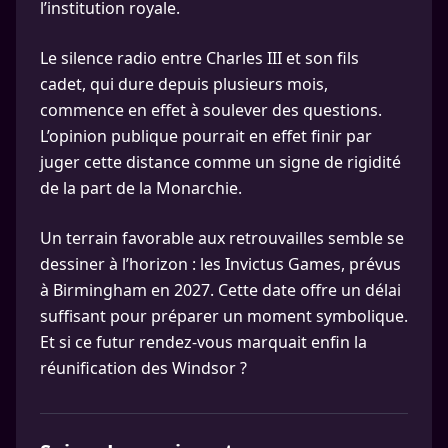
l’institution royale.
Le silence radio entre Charles III et son fils
cadet, qui dure depuis plusieurs mois,
commence en effet à soulever des questions.
L’opinion publique pourrait en effet finir par
juger cette distance comme un signe de rigidité
de la part de la Monarchie.
Un terrain favorable aux retrouvailles semble se
dessiner à l’horizon : les Invictus Games, prévus
à Birmingham en 2027. Cette date offre un délai
suffisant pour préparer un moment symbolique.
Et si ce futur rendez-vous marquait enfin la
réunification des Windsor ?