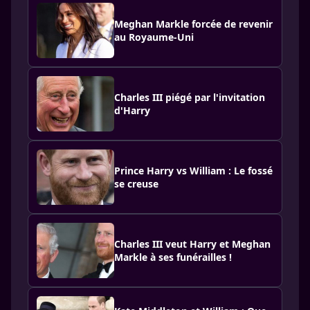
Meghan Markle forcée de revenir
au Royaume-Uni
Charles III piégé par l'invitation
d'Harry
Prince Harry vs William : Le fossé
se creuse
Charles III veut Harry et Meghan
Markle à ses funérailles !