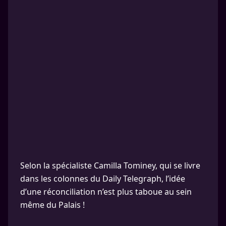
Selon la spécialiste Camilla Tominey, qui se livre
dans les colonnes du Daily Telegraph, l’idée
d’une réconciliation n’est plus taboue au sein
même du Palais !