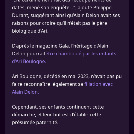
dates, mené son enquête…", ajoute Philippe
Durant, suggérant ainsi qu’Alain Delon avait ses
raisons pour croire qu’il n’était pas le père
biologique d’Ari.
D’après le magazine Gala, l’héritage d’Alain
Delon pourrait
être chamboulé par les enfants
d’Ari Boulogne.
Ari Boulogne, décédé en mai 2023, n’avait pas pu
faire reconnaître légalement sa
filiation avec
Alain Delon.
Cependant, ses enfants continuent cette
démarche, et leur but est d’établir cette
présumée paternité.