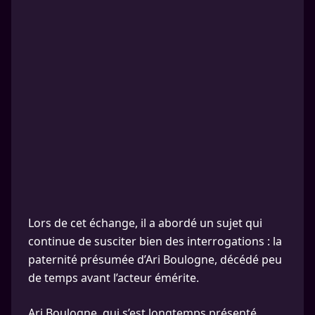
Lors de cet échange, il a abordé un sujet qui
continue de susciter bien des interrogations : la
paternité présumée d’Ari Boulogne, décédé peu
de temps avant l’acteur émérite.
Ari Boulogne, qui s’est longtemps présenté