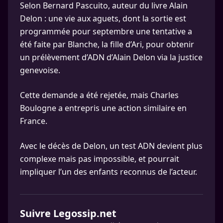
Selon Bernard Pascuito, auteur du livre Alain
Delon : une vie aux aguets, dont la sortie est
programmée pour septembre une tentative a
été faite par Blanche, la fille d’Ari, pour obtenir
un prélèvement d’ADN d’Alain Delon via la justice
genevoise.
Cette demande a été rejetée, mais Charles
Boulogne a entrepris une action similaire en
France.
Avec le décès de Delon, un test ADN devient plus
complexe mais pas impossible, et pourrait
impliquer l’un des enfants reconnus de l’acteur.
Suivre Legossip.net