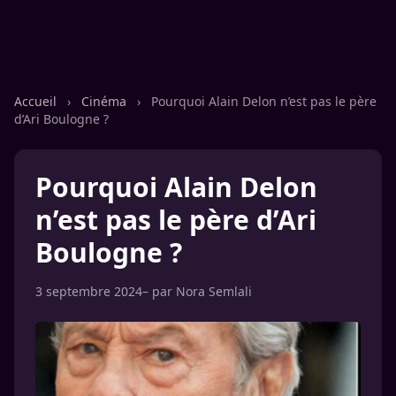
Accueil
›
Cinéma
›
Pourquoi Alain Delon n’est pas le père
d’Ari Boulogne ?
Pourquoi Alain Delon
n’est pas le père d’Ari
Boulogne ?
3 septembre 2024
– par
Nora Semlali