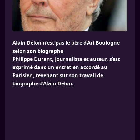
Alain Delon n’est pas le père d’Ari Boulogne
selon son biographe
Philippe Durant, journaliste et auteur, s’est
exprimé dans un entretien accordé au
Parisien, revenant sur son travail de
biographe d’Alain Delon.