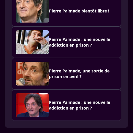
Pierre Palmade bientôt libre !
Pierre Palmade : une nouvelle
addiction en prison ?
Pierre Palmade, une sortie de
prison en avril ?
Pierre Palmade : une nouvelle
addiction en prison ?