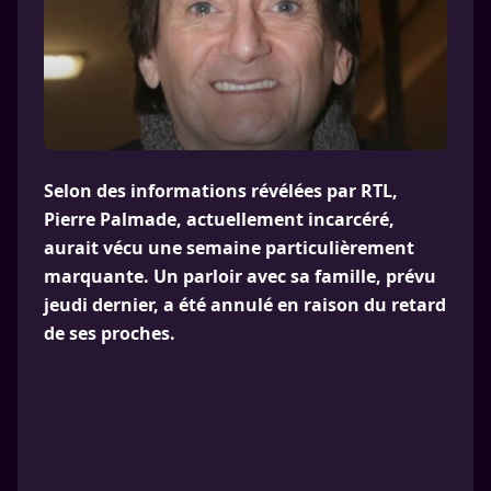
Selon des informations révélées par RTL,
Pierre Palmade, actuellement incarcéré,
aurait vécu une semaine particulièrement
marquante. Un parloir avec sa famille, prévu
jeudi dernier, a été annulé en raison du retard
de ses proches.