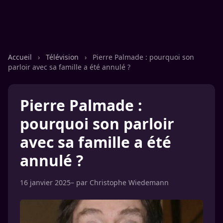
Accueil
›
Télévision
›
Pierre Palmade : pourquoi son
parloir avec sa famille a été annulé ?
Pierre Palmade :
pourquoi son parloir
avec sa famille a été
annulé ?
16 janvier 2025
– par
Christophe Wiedemann