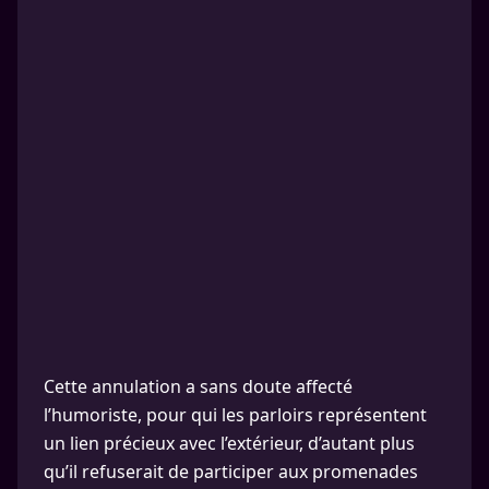
Cette annulation a sans doute affecté
l’humoriste, pour qui les parloirs représentent
un lien précieux avec l’extérieur, d’autant plus
qu’il refuserait de participer aux promenades