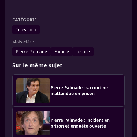
CATÉGORIE
Télévision
Mots-clés :
Pierre Palmade
Famille
Justice
Sur le même sujet
Pierre Palmade : sa routine
inattendue en prison
Pierre Palmade : incident en
prison et enquête ouverte