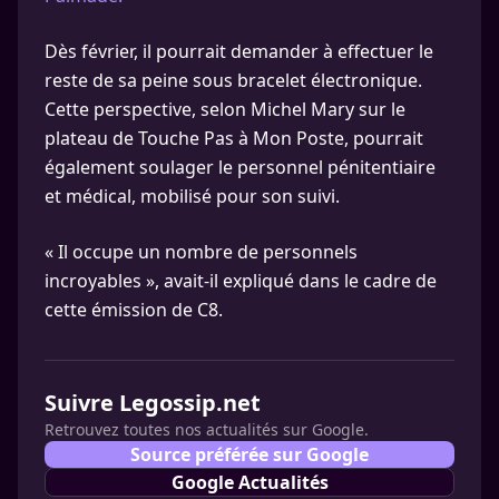
Dès février, il pourrait demander à effectuer le
reste de sa peine sous bracelet électronique.
Cette perspective, selon Michel Mary sur le
plateau de Touche Pas à Mon Poste, pourrait
également soulager le personnel pénitentiaire
et médical, mobilisé pour son suivi.
« Il occupe un nombre de personnels
incroyables », avait-il expliqué dans le cadre de
cette émission de C8.
Suivre Legossip.net
Retrouvez toutes nos actualités sur Google.
Source préférée sur Google
Google Actualités