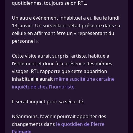
quotidiennes, toujours selon RTL.
Un autre événement inhabituel a eu lieu le lundi
13 janvier. Un surveillant s’était présenté dans sa
cellule en affirmant être un « représentant du
personnel ».
Cette visite aurait surpris l’artiste, habitué à
l’isolement et donc à la présence des mêmes
visages. RTL rapporte que cette apparition
inhabituelle aurait
même suscité une certaine
inquiétude chez l’humoriste.
Il serait inquiet pour sa sécurité.
Néanmoins, l’avenir pourrait apporter des
changements dans
le quotidien de Pierre
Palmade.