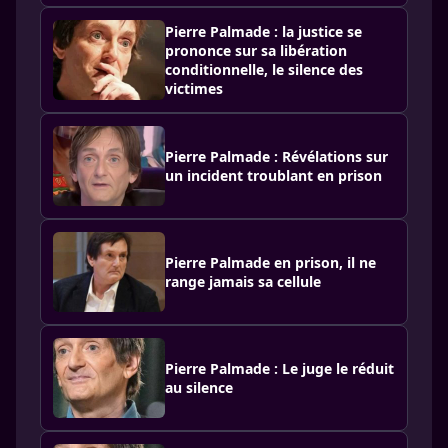
Pierre Palmade : la justice se
prononce sur sa libération
conditionnelle, le silence des
victimes
Pierre Palmade : Révélations sur
un incident troublant en prison
Pierre Palmade en prison, il ne
range jamais sa cellule
Pierre Palmade : Le juge le réduit
au silence