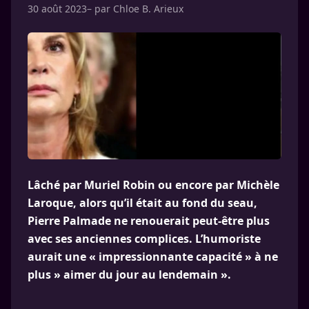
30 août 2023
– par
Chloe B. Arieux
Lâché par Muriel Robin ou encore par Michèle
Laroque, alors qu’il était au fond du seau,
Pierre Palmade ne renouerait peut-être plus
avec ses anciennes complices. L’humoriste
aurait une « impressionnante capacité » à ne
plus » aimer du jour au lendemain ».