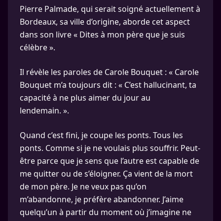
Pierre Palmade, qui serait soigné actuellement à
Bordeaux, sa ville d’origine, aborde cet aspect
dans son livre « Dites à mon père que je suis
célèbre ».
Il révèle les paroles de Carole Bouquet : « Carole
Bouquet m’a toujours dit : « C’est hallucinant, ta
capacité à ne plus aimer du jour au
lendemain. ».
Quand c’est fini, je coupe les ponts. Tous les
ponts. Comme si je ne voulais plus souffrir. Peut-
être parce que je sens que l’autre est capable de
me quitter ou de s’éloigner. Ça vient de la mort
de mon père. Je ne veux pas qu’on
m’abandonne, je préfère abandonner. J’aime
quelqu’un à partir du moment où j’imagine ne