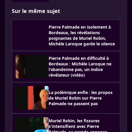
Sur le même sujet
Pierre Palmade en isolement à
Bordeaux, les révélations
poignantes de Muriel Robin,
Michèle Laroque garde le silence
Pierre Palmade en difficulté à
Bordeaux : Michèle Laroque ne
l'abandonne pas, un indice
révélateur (vidéo)
La polémique enfle : les propos
de Muriel Robin sur Pierre
Palmade ne passent pas
Muriel Robin, les fissures
s'intensifient avec Pierre
Palmade, sa grande annonce