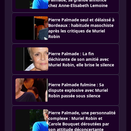
chez Anne-Elisabeth Lemoine
Pierre Palmade seul et délaissé à
Bordeaux : habitude masochiste
après les critiques de Muriel
Robin
Pierre Palmade : La fin
déchirante de son amitié avec
Muriel Robin, elle brise le silence
Pierre Palmade fulmine : Sa
dispute explosive avec Muriel
Robin passée sous silence
Pierre Palmade, une personnalité
complexe : Muriel Robin et
Carole Bouquet déroutées par
son attitude déconcertante