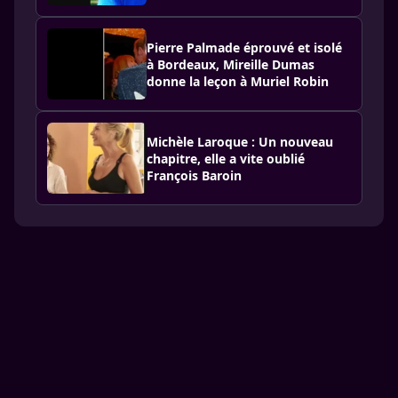
Pierre Palmade éprouvé et isolé
à Bordeaux, Mireille Dumas
donne la leçon à Muriel Robin
Michèle Laroque : Un nouveau
chapitre, elle a vite oublié
François Baroin