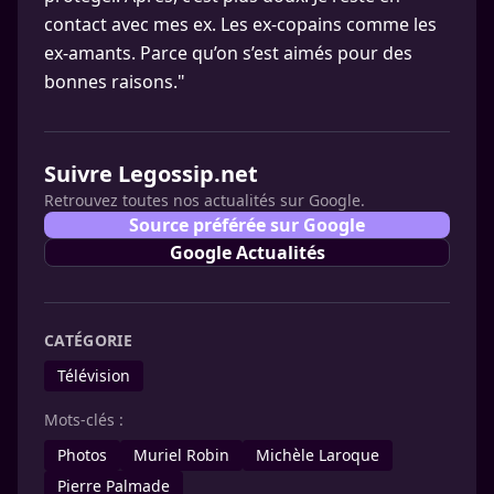
contact avec mes ex. Les ex-copains comme les
ex-amants. Parce qu’on s’est aimés pour des
bonnes raisons."
Suivre Legossip.net
Retrouvez toutes nos actualités sur Google.
Source préférée sur Google
Google Actualités
CATÉGORIE
Télévision
Mots-clés :
Photos
Muriel Robin
Michèle Laroque
Pierre Palmade