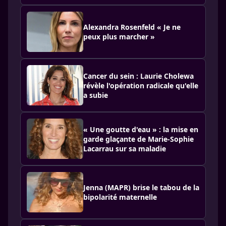
Alexandra Rosenfeld « Je ne
peux plus marcher »
Cancer du sein : Laurie Cholewa
révèle l'opération radicale qu'elle
a subie
« Une goutte d'eau » : la mise en
garde glaçante de Marie-Sophie
Lacarrau sur sa maladie
Jenna (MAPR) brise le tabou de la
bipolarité maternelle