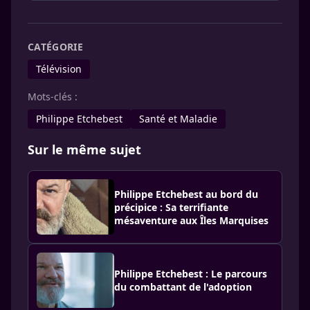
CATÉGORIE
Télévision
Mots-clés :
Philippe Etchebest
Santé et Maladie
Sur le même sujet
Philippe Etchebest au bord du
précipice : Sa terrifiante
mésaventure aux Îles Marquises
Philippe Etchebest : Le parcours
du combattant de l'adoption