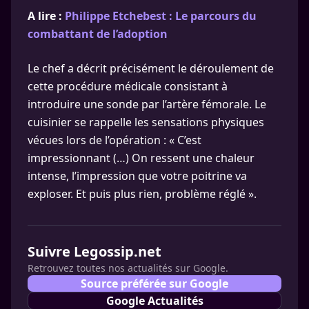
A lire :
Philippe Etchebest : Le parcours du
combattant de l’adoption
Le chef a décrit précisément le déroulement de
cette procédure médicale consistant à
introduire une sonde par l’artère fémorale. Le
cuisinier se rappelle les sensations physiques
vécues lors de l’opération : « C’est
impressionnant (…) On ressent une chaleur
intense, l’impression que votre poitrine va
exploser. Et puis plus rien, problème réglé ».
Suivre Legossip.net
Retrouvez toutes nos actualités sur Google.
Source préférée sur Google
Google Actualités