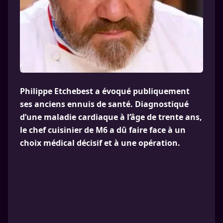
Philippe Etchebest a évoqué publiquement
ses anciens ennuis de santé. Diagnostiqué
d’une maladie cardiaque à l’âge de trente ans,
le chef cuisinier de M6 a dû faire face à un
choix médical décisif et à une opération.