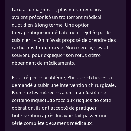
Face à ce diagnostic, plusieurs médecins lui
avaient préconisé un traitement médical
quotidien à long terme. Une option
thérapeutique immédiatement rejetée par le
cuisinier : « On m’avait proposé de prendre des
cachetons toute ma vie. Non merci », s’est-il
souvenu pour expliquer son refus d’être
dépendant de médicaments.
Pour régler le problème, Philippe Etchebest a
demandé à subir une intervention chirurgicale.
Bien que les médecins aient manifesté une
certaine inquiétude face aux risques de cette
opération, ils ont accepté de pratiquer
l’intervention après lui avoir fait passer une
série complète d’examens médicaux.