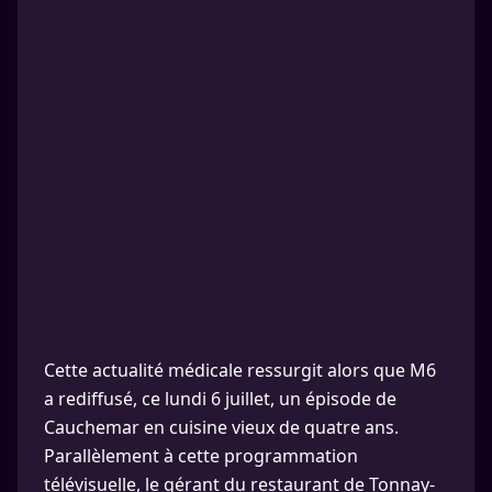
Cette actualité médicale ressurgit alors que M6
a rediffusé, ce lundi 6 juillet, un épisode de
Cauchemar en cuisine vieux de quatre ans.
Parallèlement à cette programmation
télévisuelle, le gérant du restaurant de Tonnay-