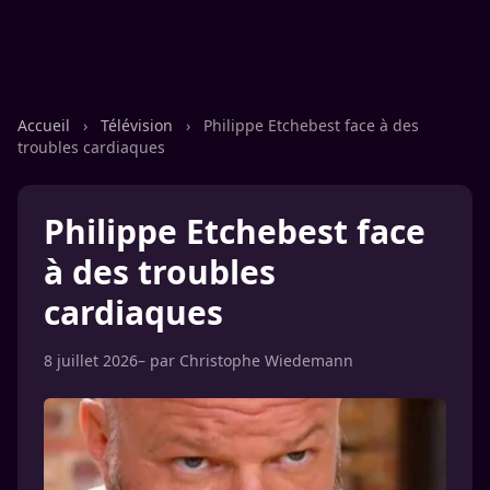
Accueil
›
Télévision
›
Philippe Etchebest face à des
troubles cardiaques
Philippe Etchebest face
à des troubles
cardiaques
8 juillet 2026
– par
Christophe Wiedemann