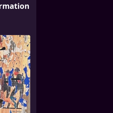
ormation