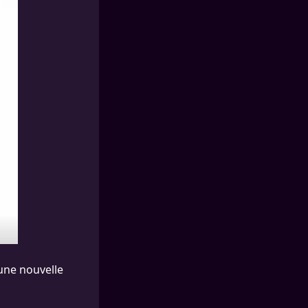
 une nouvelle