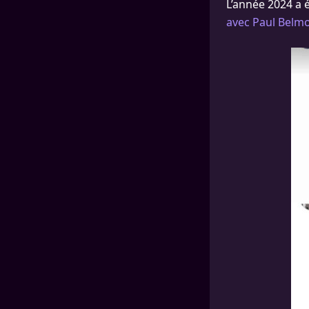
L’année 2024 a 
avec Paul Belm