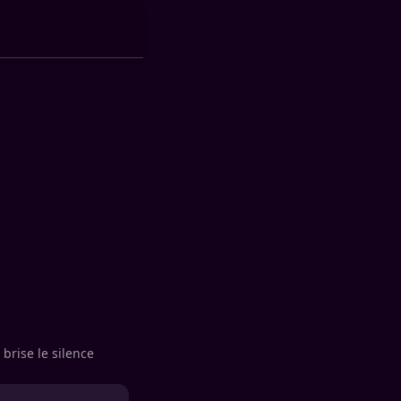
brise le silence