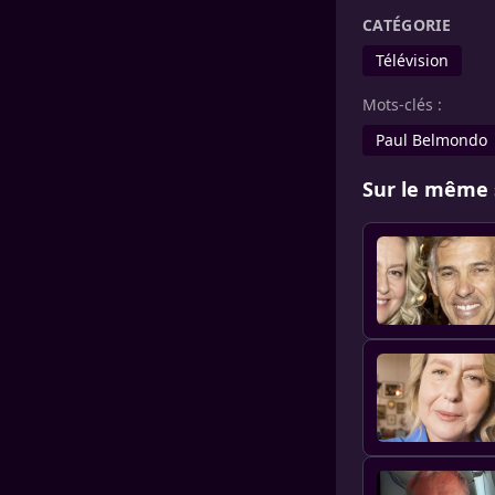
CATÉGORIE
Télévision
Mots-clés :
Paul Belmondo
Sur le même 