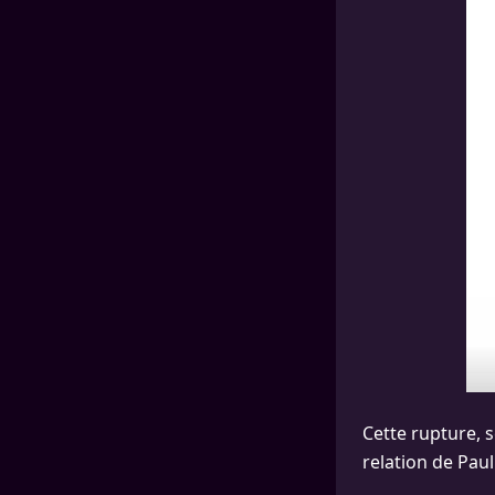
Cette rupture, s
relation de Pa