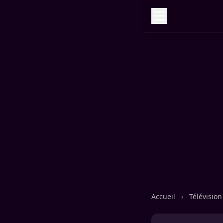
Accueil
›
Télévisio