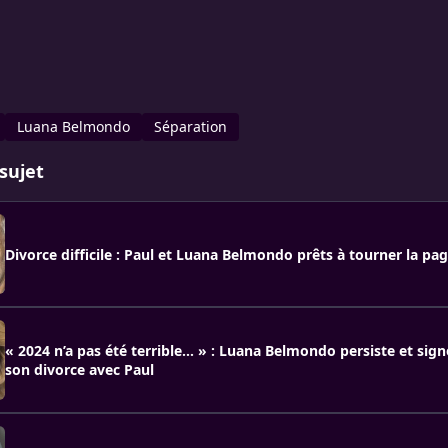
Luana Belmondo
Séparation
sujet
Divorce difficile : Paul et Luana Belmondo prêts à tourner la pa
« 2024 n’a pas été terrible… » : Luana Belmondo persiste et sig
son divorce avec Paul