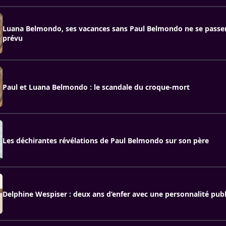
Luana Belmondo, ses vacances sans Paul Belmondo ne se pass
prévu
Paul et Luana Belmondo : le scandale du croque-mort
Les déchirantes révélations de Paul Belmondo sur son père
Delphine Wespiser : deux ans d’enfer avec une personnalité pub