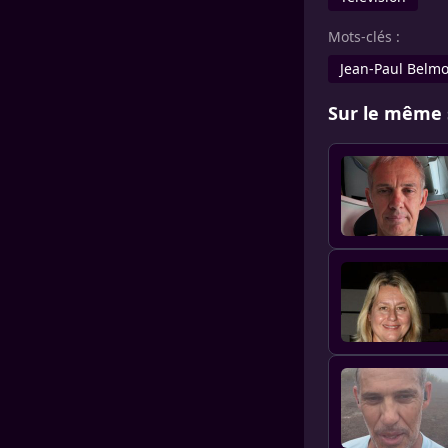
Mots-clés :
Jean-Paul Belm
Sur le même 