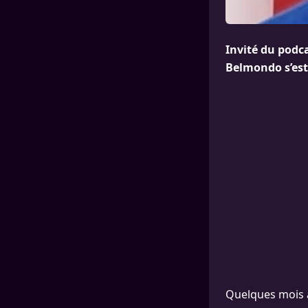
Invité du podc
Belmondo s’est 
Quelques mois 