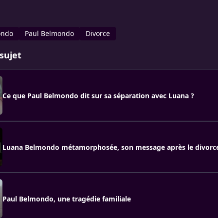
ondo
Paul Belmondo
Divorce
sujet
Ce que Paul Belmondo dit sur sa séparation avec Luana ?
Luana Belmondo métamorphosée, son message après le divorce
Paul Belmondo, une tragédie familiale