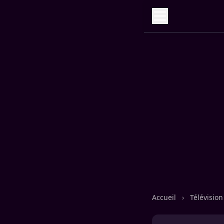
Accueil
›
Télévisio