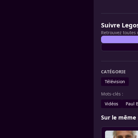
Suivre Lego
Retrouvez toutes 
CATÉGORIE
Télévision
Mots-clés :
Vidéos
Paul 
Sur le même 