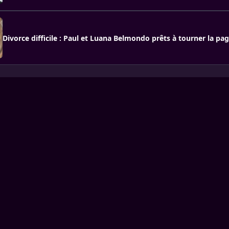
Divorce difficile : Paul et Luana Belmondo prêts à tourner la pa