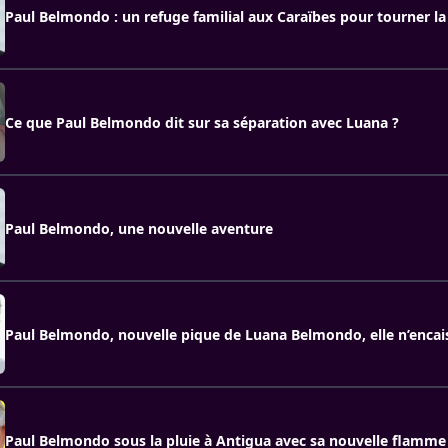
Paul Belmondo : un refuge familial aux Caraïbes pour tourner l
Ce que Paul Belmondo dit sur sa séparation avec Luana ?
Paul Belmondo, une nouvelle aventure
Paul Belmondo, nouvelle pique de Luana Belmondo, elle n’encais
Paul Belmondo sous la pluie à Antigua avec sa nouvelle flamme