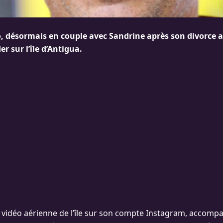
 désormais en couple avec Sandrine après son divorce a
er sur l’île d’Antigua.
e vidéo aérienne de l’île sur son compte Instagram, accom