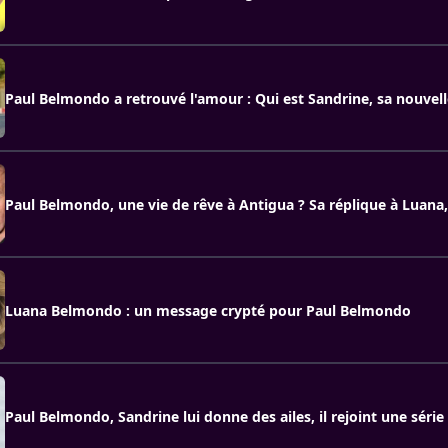
Paul Belmondo a retrouvé l'amour : Qui est Sandrine, sa nouvel
Paul Belmondo, une vie de rêve à Antigua ? Sa réplique à Luana,
Luana Belmondo : un message crypté pour Paul Belmondo
Paul Belmondo, Sandrine lui donne des ailes, il rejoint une série