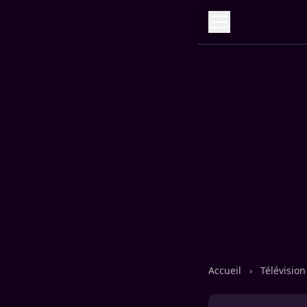
Accueil
›
Télévisio